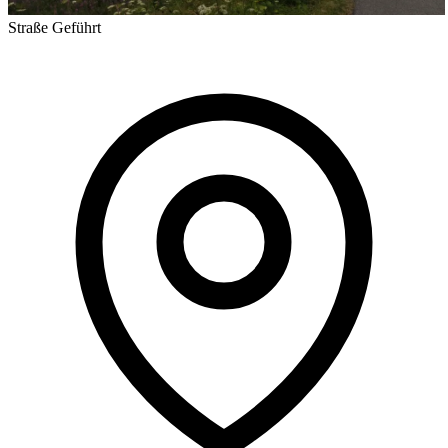
Straße
Geführt