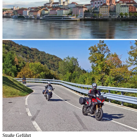
Straße
Geführt