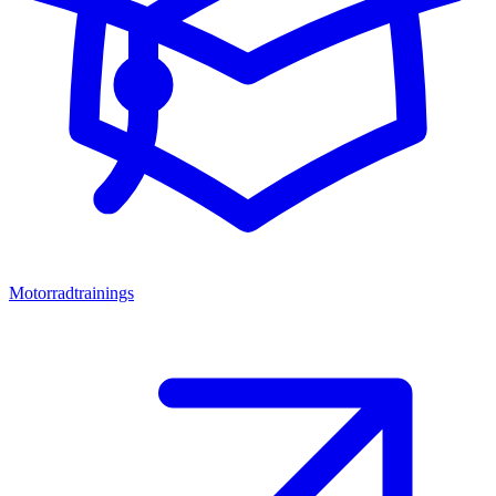
Motorradtrainings