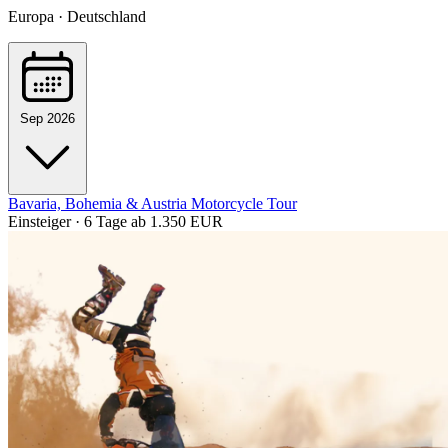
Europa · Deutschland
Sep 2026
Bavaria, Bohemia & Austria Motorcycle Tour
Einsteiger · 6 Tage
ab 1.350 EUR