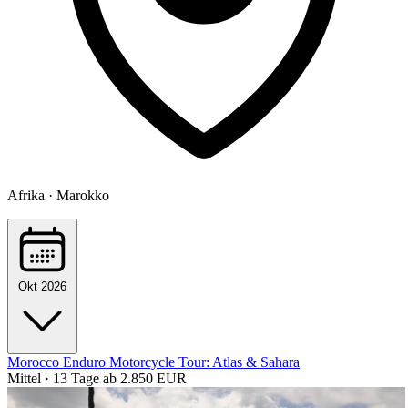
Afrika · Marokko
Okt 2026
Morocco Enduro Motorcycle Tour: Atlas & Sahara
Mittel · 13 Tage
ab 2.850 EUR