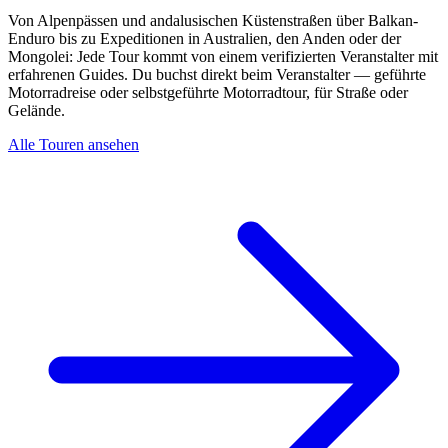
Von Alpenpässen und andalusischen Küstenstraßen über Balkan-
Enduro bis zu Expeditionen in Australien, den Anden oder der
Mongolei: Jede Tour kommt von einem verifizierten Veranstalter mit
erfahrenen Guides. Du buchst direkt beim Veranstalter — geführte
Motorradreise oder selbstgeführte Motorradtour, für Straße oder
Gelände.
Alle Touren ansehen