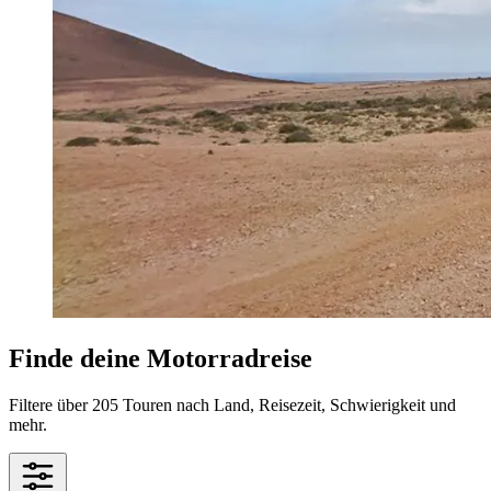
Finde deine Motorradreise
Filtere über 205 Touren nach Land, Reisezeit, Schwierigkeit und
mehr.