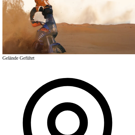
Gelände
Geführt