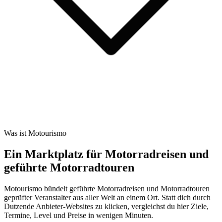
Was ist Motourismo
Ein Marktplatz für Motorradreisen und
geführte Motorradtouren
Motourismo bündelt geführte Motorradreisen und Motorradtouren
geprüfter Veranstalter aus aller Welt an einem Ort. Statt dich durch
Dutzende Anbieter-Websites zu klicken, vergleichst du hier Ziele,
Termine, Level und Preise in wenigen Minuten.