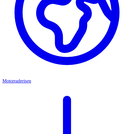
Motorradreisen