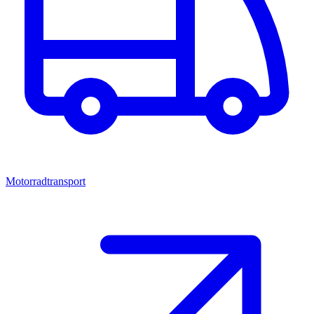
Motorradtransport