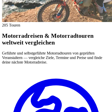
205 Touren
Motorradreisen & Motorradtouren
weltweit vergleichen
Geführte und selbstgeführte Motorradtouren von geprüften
Veranstaltern — vergleiche Ziele, Termine und Preise und finde
deine nächste Motorradreise.