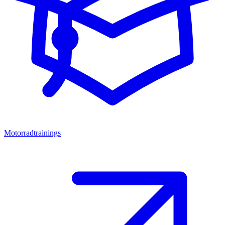
Motorradtrainings