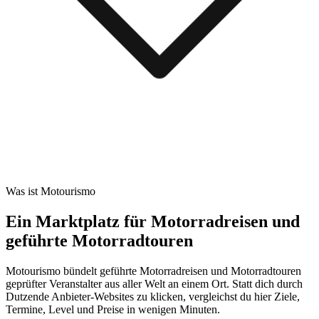
Was ist Motourismo
Ein Marktplatz für Motorradreisen und
geführte Motorradtouren
Motourismo bündelt geführte Motorradreisen und Motorradtouren
geprüfter Veranstalter aus aller Welt an einem Ort. Statt dich durch
Dutzende Anbieter-Websites zu klicken, vergleichst du hier Ziele,
Termine, Level und Preise in wenigen Minuten.