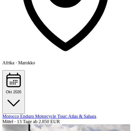
Afrika · Marokko
Okt 2026
Morocco Enduro Motorcycle Tour: Atlas & Sahara
Mittel · 13 Tage
ab 2.850 EUR