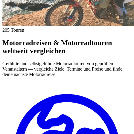
205 Touren
Motorradreisen & Motorradtouren
weltweit vergleichen
Geführte und selbstgeführte Motorradtouren von geprüften
Veranstaltern — vergleiche Ziele, Termine und Preise und finde
deine nächste Motorradreise.