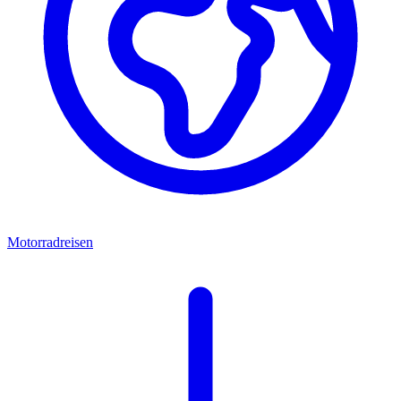
Motorradreisen