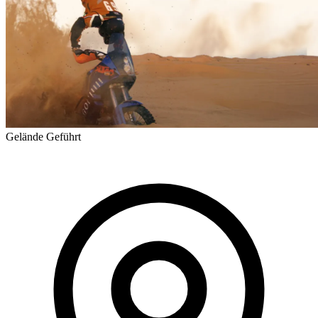
Gelände
Geführt