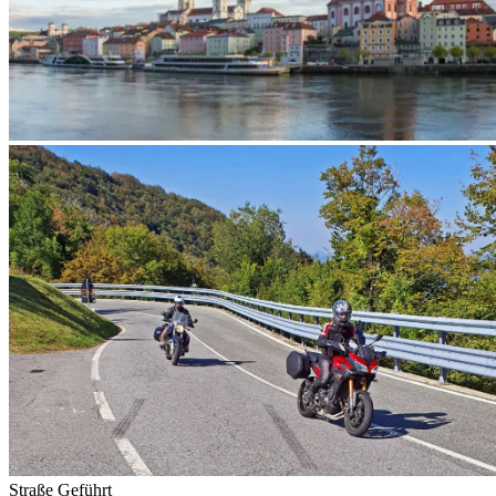
Straße
Geführt