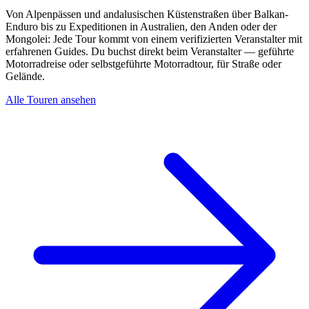
Von Alpenpässen und andalusischen Küstenstraßen über Balkan-
Enduro bis zu Expeditionen in Australien, den Anden oder der
Mongolei: Jede Tour kommt von einem verifizierten Veranstalter mit
erfahrenen Guides. Du buchst direkt beim Veranstalter — geführte
Motorradreise oder selbstgeführte Motorradtour, für Straße oder
Gelände.
Alle Touren ansehen