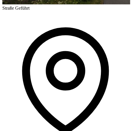
Straße
Geführt