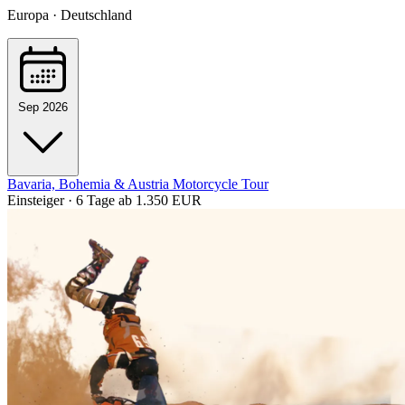
Europa · Deutschland
Sep 2026
Bavaria, Bohemia & Austria Motorcycle Tour
Einsteiger · 6 Tage
ab 1.350 EUR