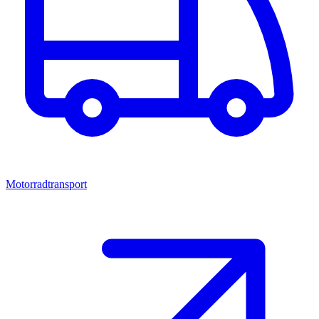
Motorradtransport