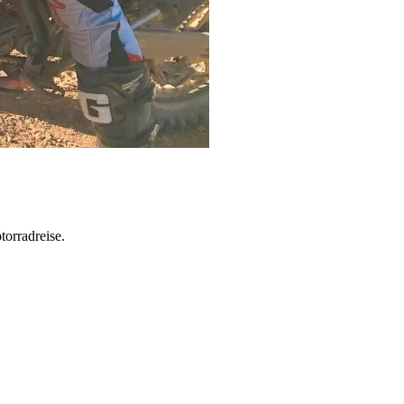
torradreise.