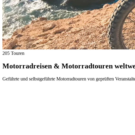
205 Touren
Motorradreisen & Motorradtouren weltwei
Geführte und selbstgeführte Motorradtouren von geprüften Veranstalt