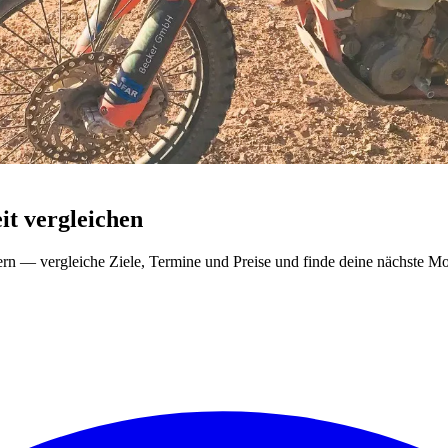
t vergleichen
ern — vergleiche Ziele, Termine und Preise und finde deine nächste Mo