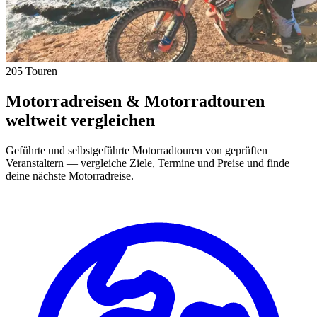
205 Touren
Motorradreisen & Motorradtouren
weltweit vergleichen
Geführte und selbstgeführte Motorradtouren von geprüften
Veranstaltern — vergleiche Ziele, Termine und Preise und finde
deine nächste Motorradreise.