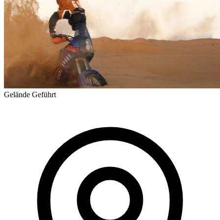
Gelände
Geführt