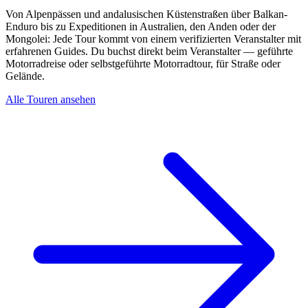
Von Alpenpässen und andalusischen Küstenstraßen über Balkan-
Enduro bis zu Expeditionen in Australien, den Anden oder der
Mongolei: Jede Tour kommt von einem verifizierten Veranstalter mit
erfahrenen Guides. Du buchst direkt beim Veranstalter — geführte
Motorradreise oder selbstgeführte Motorradtour, für Straße oder
Gelände.
Alle Touren ansehen