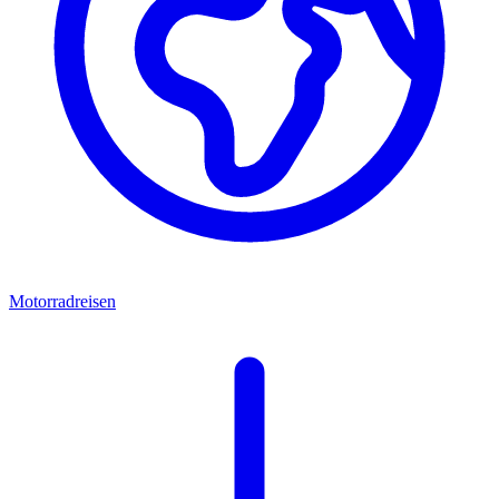
Motorradreisen