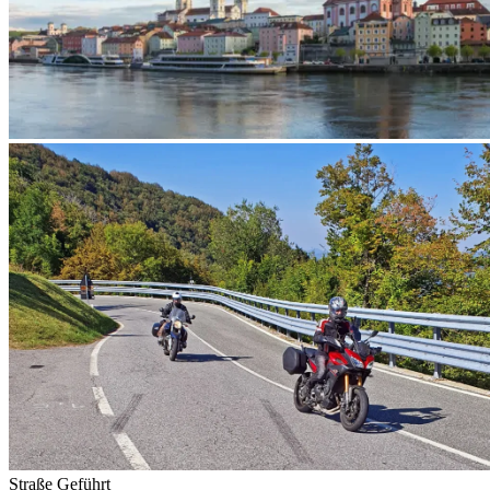
Straße
Geführt