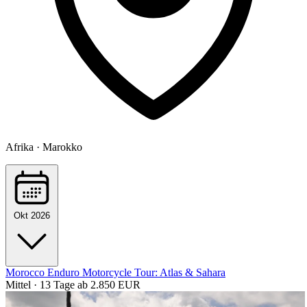
Afrika · Marokko
Okt 2026
Morocco Enduro Motorcycle Tour: Atlas & Sahara
Mittel · 13 Tage
ab 2.850 EUR