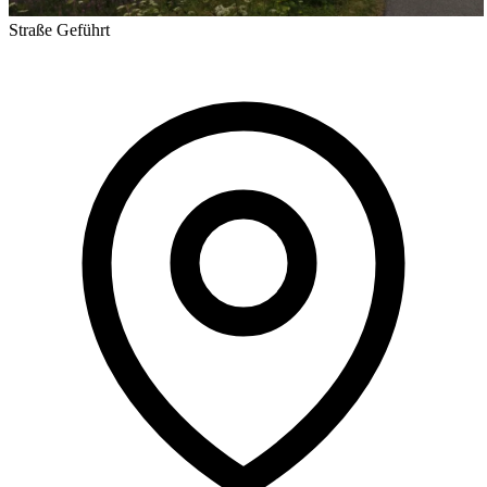
Straße
Geführt