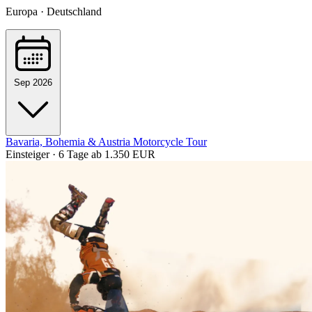
Europa · Deutschland
Sep 2026
Bavaria, Bohemia & Austria Motorcycle Tour
Einsteiger · 6 Tage
ab 1.350 EUR