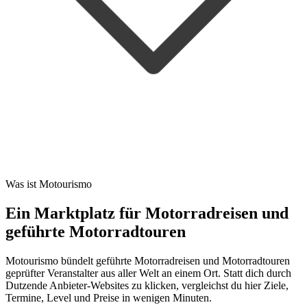
Was ist Motourismo
Ein Marktplatz für Motorradreisen und
geführte Motorradtouren
Motourismo bündelt geführte Motorradreisen und Motorradtouren
geprüfter Veranstalter aus aller Welt an einem Ort. Statt dich durch
Dutzende Anbieter-Websites zu klicken, vergleichst du hier Ziele,
Termine, Level und Preise in wenigen Minuten.