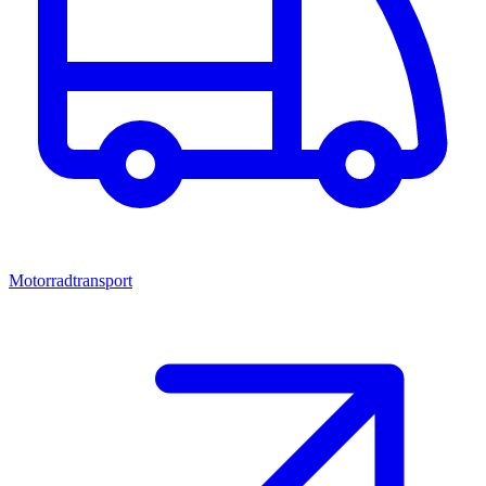
Motorradtransport