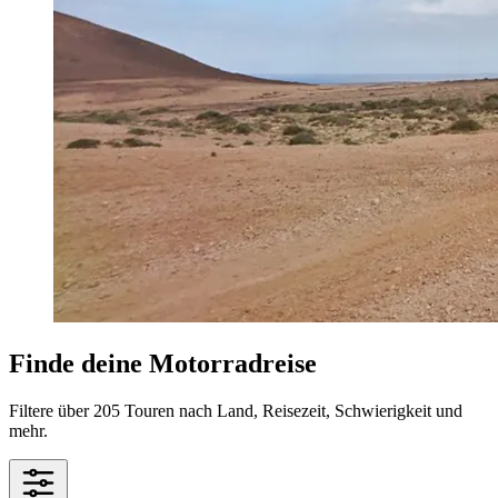
Finde deine Motorradreise
Filtere über 205 Touren nach Land, Reisezeit, Schwierigkeit und
mehr.