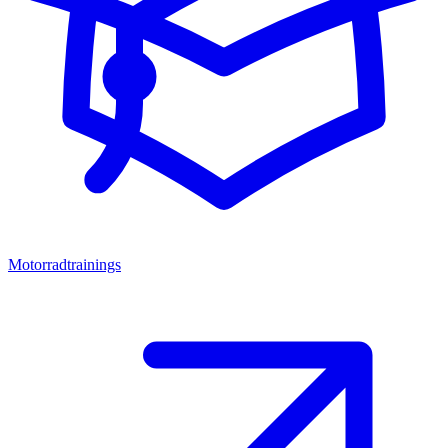
Motorradtrainings