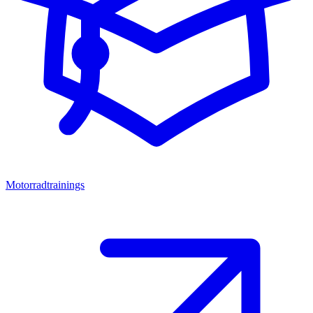
Motorradtrainings