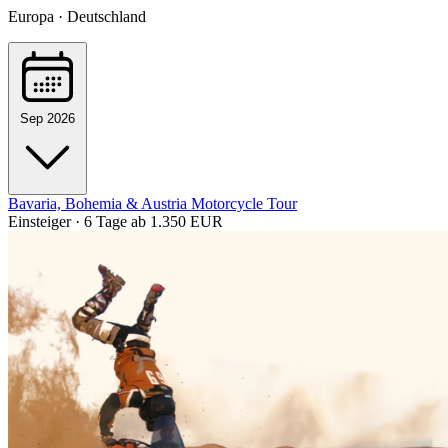
Europa · Deutschland
Sep 2026
Bavaria, Bohemia & Austria Motorcycle Tour
Einsteiger · 6 Tage
ab 1.350 EUR