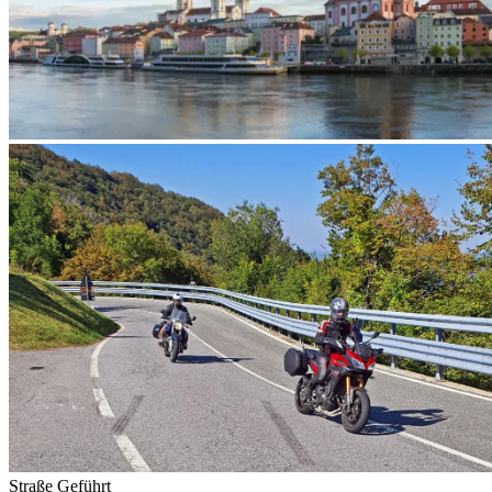
Straße
Geführt