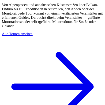
Von Alpenpässen und andalusischen Küstenstraßen über Balkan-
Enduro bis zu Expeditionen in Australien, den Anden oder der
Mongolei: Jede Tour kommt von einem verifizierten Veranstalter mit
erfahrenen Guides. Du buchst direkt beim Veranstalter — geführte
Motorradreise oder selbstgeführte Motorradtour, für Straße oder
Gelände.
Alle Touren ansehen