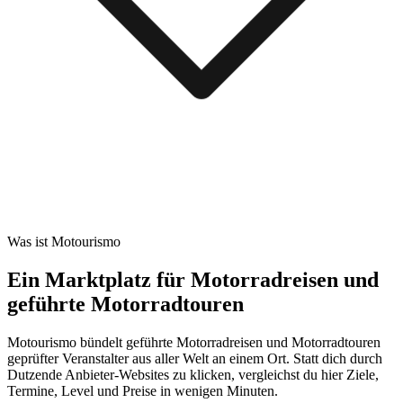
Was ist Motourismo
Ein Marktplatz für Motorradreisen und
geführte Motorradtouren
Motourismo bündelt geführte Motorradreisen und Motorradtouren
geprüfter Veranstalter aus aller Welt an einem Ort. Statt dich durch
Dutzende Anbieter-Websites zu klicken, vergleichst du hier Ziele,
Termine, Level und Preise in wenigen Minuten.