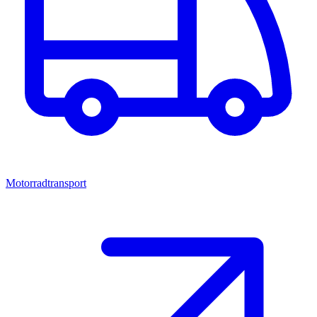
Motorradtransport