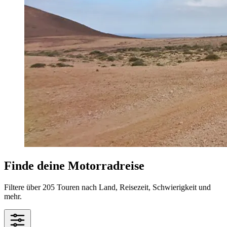
Finde deine Motorradreise
Filtere über 205 Touren nach Land, Reisezeit, Schwierigkeit und
mehr.