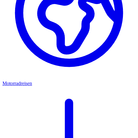
Motorradreisen