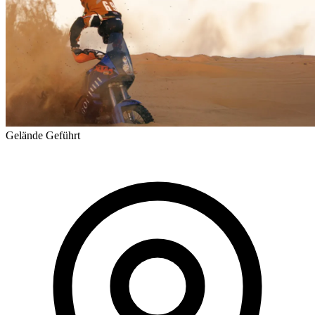
Gelände
Geführt