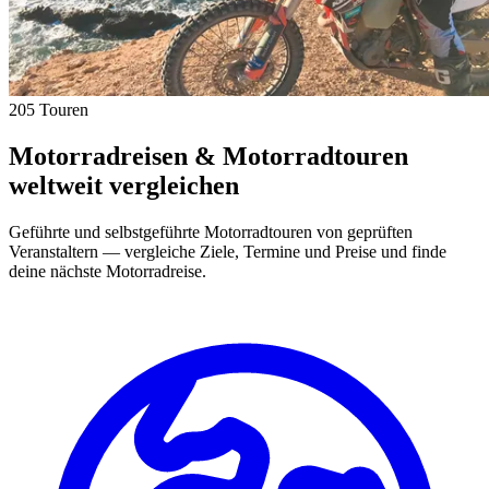
205 Touren
Motorradreisen & Motorradtouren
weltweit vergleichen
Geführte und selbstgeführte Motorradtouren von geprüften
Veranstaltern — vergleiche Ziele, Termine und Preise und finde
deine nächste Motorradreise.