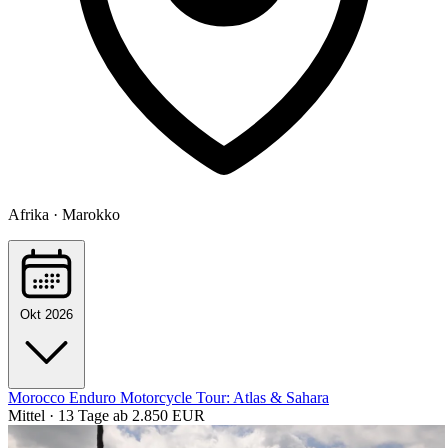
Afrika · Marokko
Okt 2026
Morocco Enduro Motorcycle Tour: Atlas & Sahara
Mittel · 13 Tage
ab 2.850 EUR