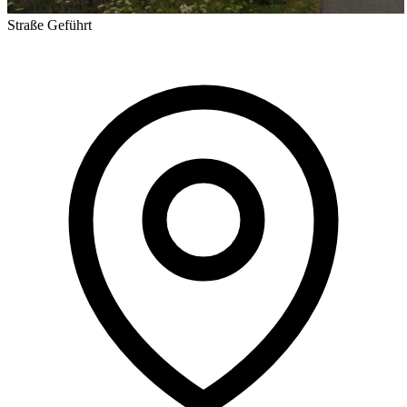
Straße
Geführt