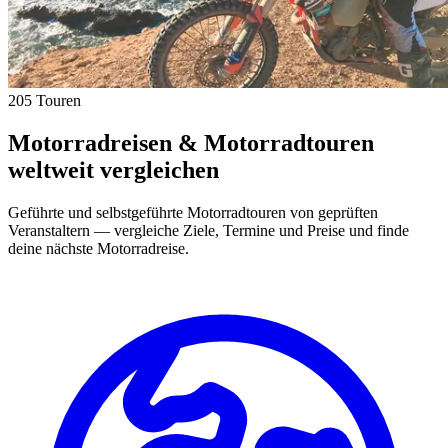
205 Touren
Motorradreisen & Motorradtouren
weltweit vergleichen
Geführte und selbstgeführte Motorradtouren von geprüften
Veranstaltern — vergleiche Ziele, Termine und Preise und finde
deine nächste Motorradreise.