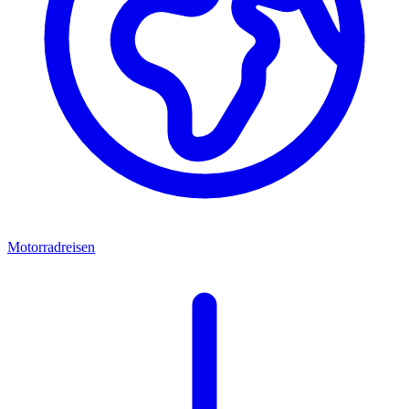
Motorradreisen