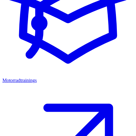
Motorradtrainings