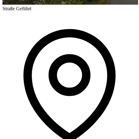
Straße
Geführt