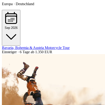
Europa · Deutschland
Sep 2026
Bavaria, Bohemia & Austria Motorcycle Tour
Einsteiger · 6 Tage
ab 1.350 EUR