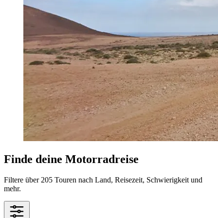
Finde deine Motorradreise
Filtere über 205 Touren nach Land, Reisezeit, Schwierigkeit und
mehr.