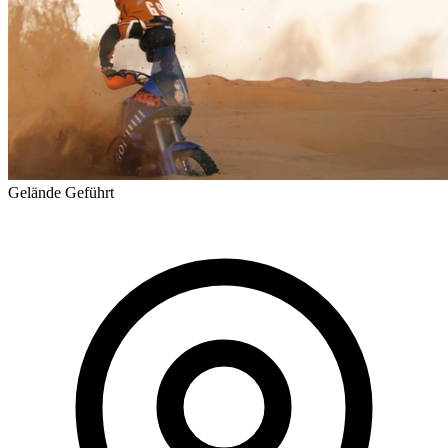
Gelände
Geführt