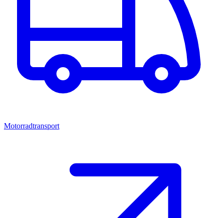
Motorradtransport