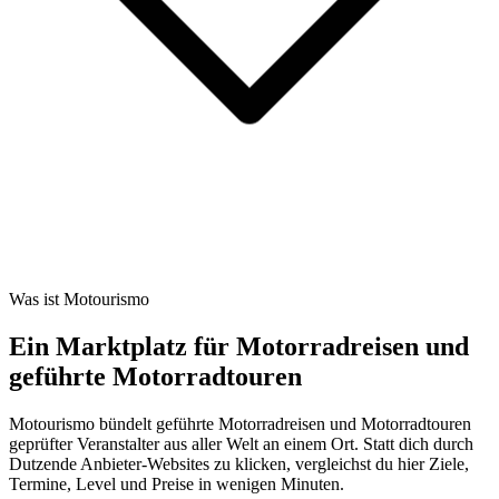
Was ist Motourismo
Ein Marktplatz für Motorradreisen und
geführte Motorradtouren
Motourismo bündelt geführte Motorradreisen und Motorradtouren
geprüfter Veranstalter aus aller Welt an einem Ort. Statt dich durch
Dutzende Anbieter-Websites zu klicken, vergleichst du hier Ziele,
Termine, Level und Preise in wenigen Minuten.