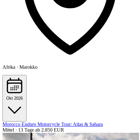
Afrika · Marokko
Okt 2026
Morocco Enduro Motorcycle Tour: Atlas & Sahara
Mittel · 13 Tage
ab 2.850 EUR