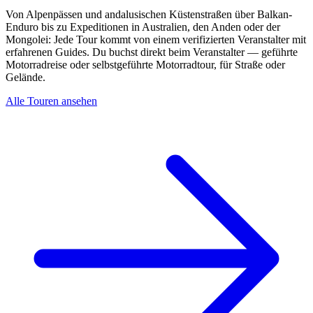
Von Alpenpässen und andalusischen Küstenstraßen über Balkan-
Enduro bis zu Expeditionen in Australien, den Anden oder der
Mongolei: Jede Tour kommt von einem verifizierten Veranstalter mit
erfahrenen Guides. Du buchst direkt beim Veranstalter — geführte
Motorradreise oder selbstgeführte Motorradtour, für Straße oder
Gelände.
Alle Touren ansehen