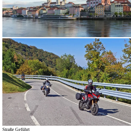
Straße
Geführt