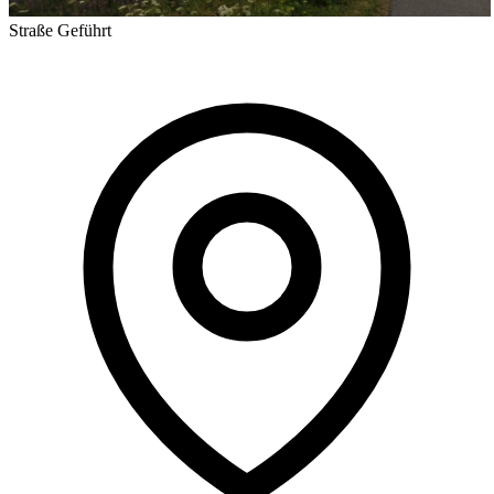
Straße
Geführt