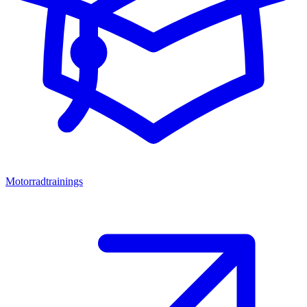
Motorradtrainings