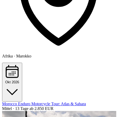
Afrika · Marokko
Okt 2026
Morocco Enduro Motorcycle Tour: Atlas & Sahara
Mittel · 13 Tage
ab 2.850 EUR