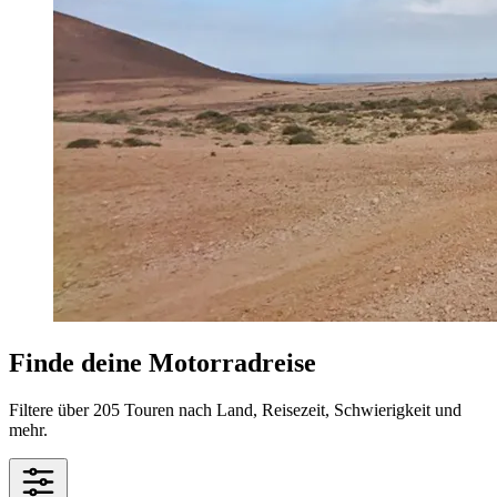
Finde deine Motorradreise
Filtere über 205 Touren nach Land, Reisezeit, Schwierigkeit und
mehr.