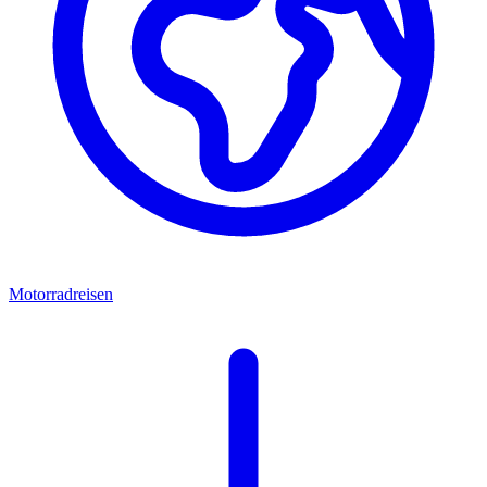
Motorradreisen