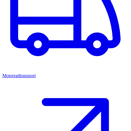
Motorradtransport