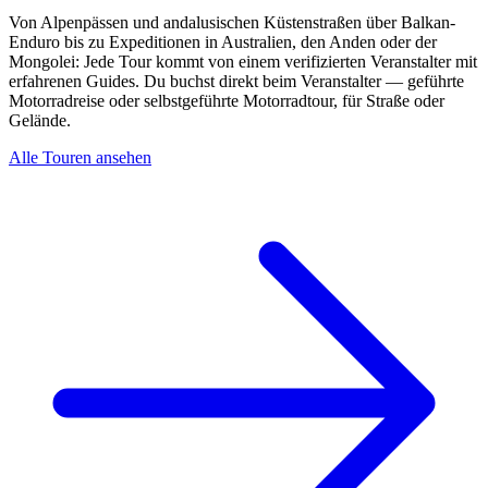
Von Alpenpässen und andalusischen Küstenstraßen über Balkan-
Enduro bis zu Expeditionen in Australien, den Anden oder der
Mongolei: Jede Tour kommt von einem verifizierten Veranstalter mit
erfahrenen Guides. Du buchst direkt beim Veranstalter — geführte
Motorradreise oder selbstgeführte Motorradtour, für Straße oder
Gelände.
Alle Touren ansehen