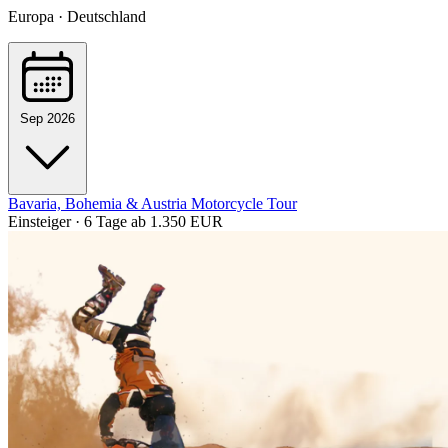
Europa · Deutschland
Sep 2026
Bavaria, Bohemia & Austria Motorcycle Tour
Einsteiger · 6 Tage
ab 1.350 EUR