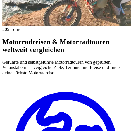
205 Touren
Motorradreisen & Motorradtouren
weltweit vergleichen
Geführte und selbstgeführte Motorradtouren von geprüften
Veranstaltern — vergleiche Ziele, Termine und Preise und finde
deine nächste Motorradreise.