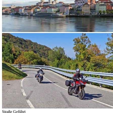
Straße
Geführt