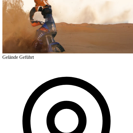
Gelände
Geführt