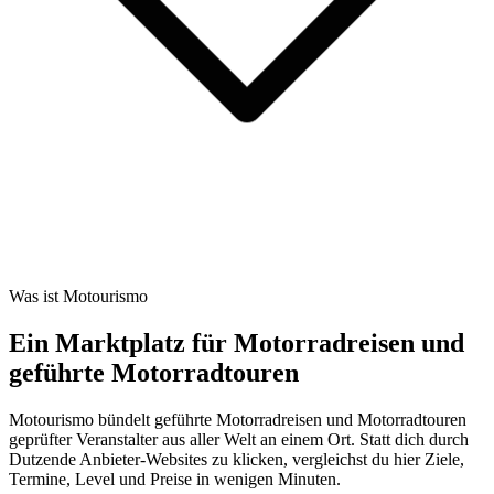
Was ist Motourismo
Ein Marktplatz für Motorradreisen und
geführte Motorradtouren
Motourismo bündelt geführte Motorradreisen und Motorradtouren
geprüfter Veranstalter aus aller Welt an einem Ort. Statt dich durch
Dutzende Anbieter-Websites zu klicken, vergleichst du hier Ziele,
Termine, Level und Preise in wenigen Minuten.