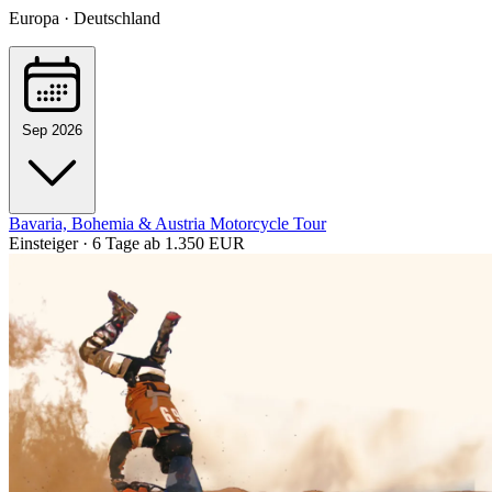
Europa · Deutschland
Sep 2026
Bavaria, Bohemia & Austria Motorcycle Tour
Einsteiger · 6 Tage
ab 1.350 EUR