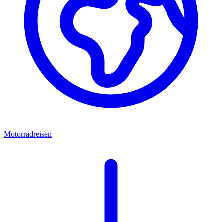
Motorradreisen