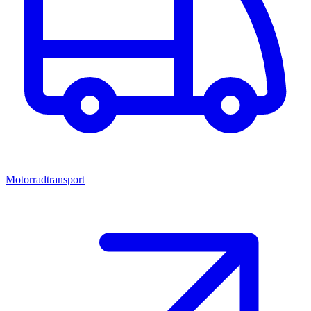
Motorradtransport