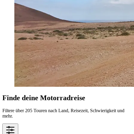
Finde deine Motorradreise
Filtere über 205 Touren nach Land, Reisezeit, Schwierigkeit und
mehr.