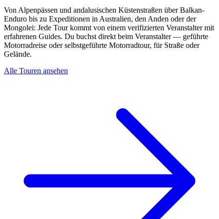
Von Alpenpässen und andalusischen Küstenstraßen über Balkan-
Enduro bis zu Expeditionen in Australien, den Anden oder der
Mongolei: Jede Tour kommt von einem verifizierten Veranstalter mit
erfahrenen Guides. Du buchst direkt beim Veranstalter — geführte
Motorradreise oder selbstgeführte Motorradtour, für Straße oder
Gelände.
Alle Touren ansehen