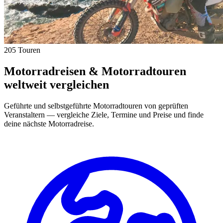
205 Touren
Motorradreisen & Motorradtouren
weltweit vergleichen
Geführte und selbstgeführte Motorradtouren von geprüften
Veranstaltern — vergleiche Ziele, Termine und Preise und finde
deine nächste Motorradreise.