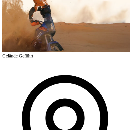
Gelände
Geführt