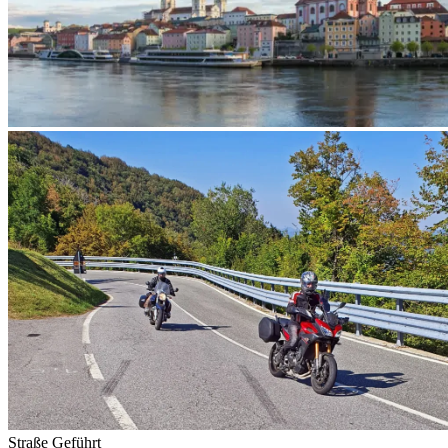
Straße
Geführt