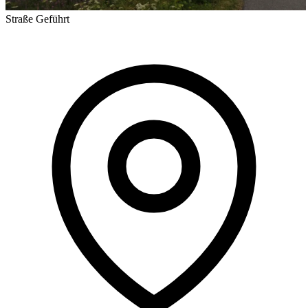
Straße
Geführt