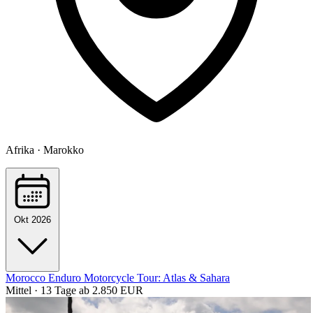
Afrika · Marokko
Okt 2026
Morocco Enduro Motorcycle Tour: Atlas & Sahara
Mittel · 13 Tage
ab 2.850 EUR