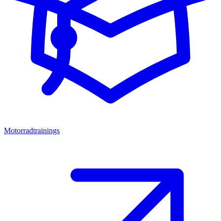
Motorradtrainings