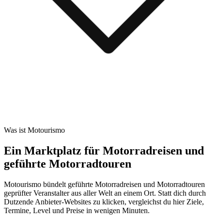
Was ist Motourismo
Ein Marktplatz für Motorradreisen und
geführte Motorradtouren
Motourismo bündelt geführte Motorradreisen und Motorradtouren
geprüfter Veranstalter aus aller Welt an einem Ort. Statt dich durch
Dutzende Anbieter-Websites zu klicken, vergleichst du hier Ziele,
Termine, Level und Preise in wenigen Minuten.