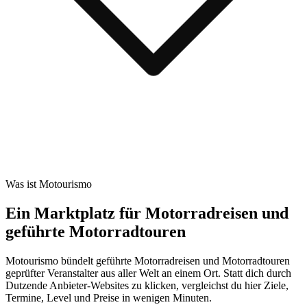
Was ist Motourismo
Ein Marktplatz für Motorradreisen und
geführte Motorradtouren
Motourismo bündelt geführte Motorradreisen und Motorradtouren
geprüfter Veranstalter aus aller Welt an einem Ort. Statt dich durch
Dutzende Anbieter-Websites zu klicken, vergleichst du hier Ziele,
Termine, Level und Preise in wenigen Minuten.