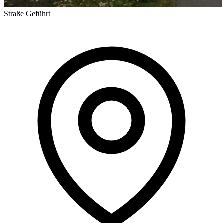
Straße
Geführt