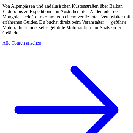
Von Alpenpässen und andalusischen Küstenstraßen über Balkan-
Enduro bis zu Expeditionen in Australien, den Anden oder der
Mongolei: Jede Tour kommt von einem verifizierten Veranstalter mit
erfahrenen Guides. Du buchst direkt beim Veranstalter — geführte
Motorradreise oder selbstgeführte Motorradtour, für Straße oder
Gelände.
Alle Touren ansehen