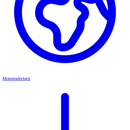
Motorradreisen