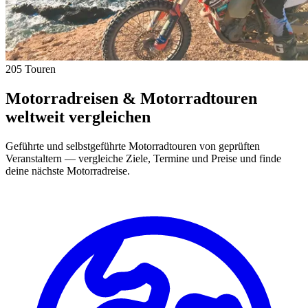
205 Touren
Motorradreisen & Motorradtouren
weltweit vergleichen
Geführte und selbstgeführte Motorradtouren von geprüften
Veranstaltern — vergleiche Ziele, Termine und Preise und finde
deine nächste Motorradreise.