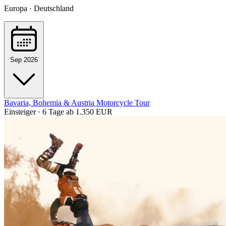
Europa · Deutschland
Sep 2026
Bavaria, Bohemia & Austria Motorcycle Tour
Einsteiger · 6 Tage
ab 1.350 EUR