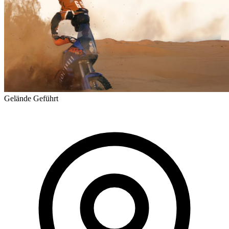
Gelände
Geführt