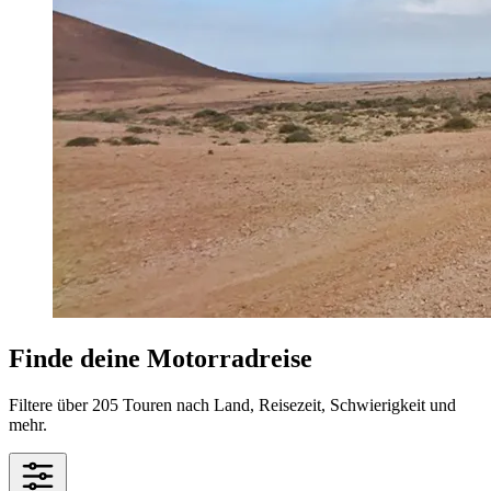
Finde deine Motorradreise
Filtere über 205 Touren nach Land, Reisezeit, Schwierigkeit und
mehr.