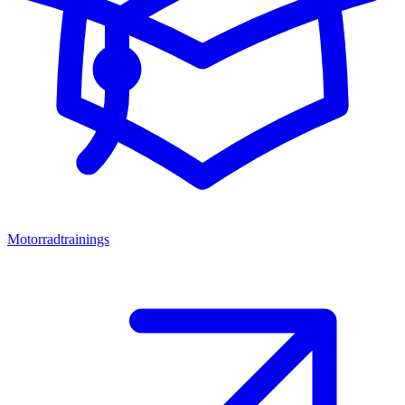
Motorradtrainings