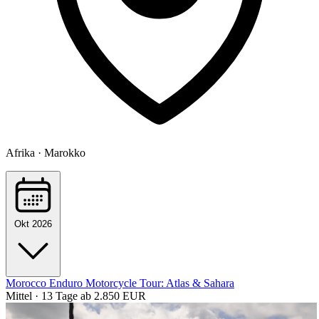
Afrika · Marokko
Okt 2026
Morocco Enduro Motorcycle Tour: Atlas & Sahara
Mittel · 13 Tage
ab 2.850 EUR