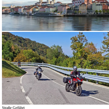
Straße
Geführt