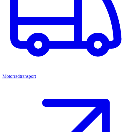
Motorradtransport