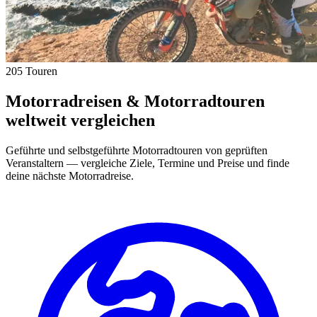
205 Touren
Motorradreisen & Motorradtouren
weltweit vergleichen
Geführte und selbstgeführte Motorradtouren von geprüften
Veranstaltern — vergleiche Ziele, Termine und Preise und finde
deine nächste Motorradreise.