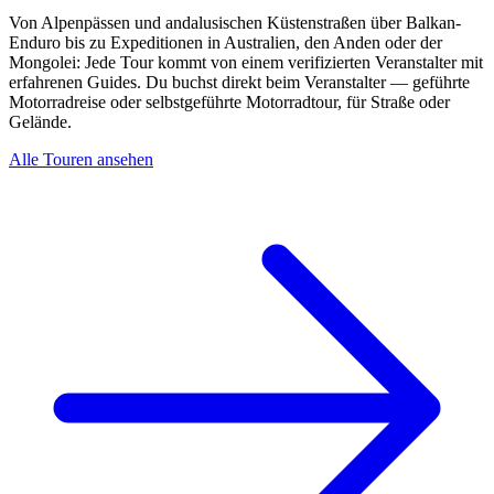
Von Alpenpässen und andalusischen Küstenstraßen über Balkan-
Enduro bis zu Expeditionen in Australien, den Anden oder der
Mongolei: Jede Tour kommt von einem verifizierten Veranstalter mit
erfahrenen Guides. Du buchst direkt beim Veranstalter — geführte
Motorradreise oder selbstgeführte Motorradtour, für Straße oder
Gelände.
Alle Touren ansehen