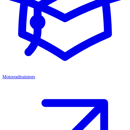
Motorradtrainings