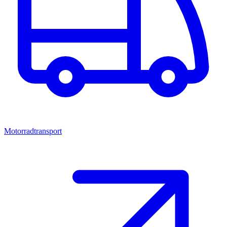
Motorradtransport