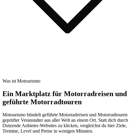
Was ist Motourismo
Ein Marktplatz für Motorradreisen und
geführte Motorradtouren
Motourismo bündelt geführte Motorradreisen und Motorradtouren
geprüfter Veranstalter aus aller Welt an einem Ort. Statt dich durch
Dutzende Anbieter-Websites zu klicken, vergleichst du hier Ziele,
Termine, Level und Preise in wenigen Minuten.