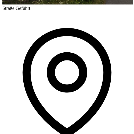
Straße
Geführt