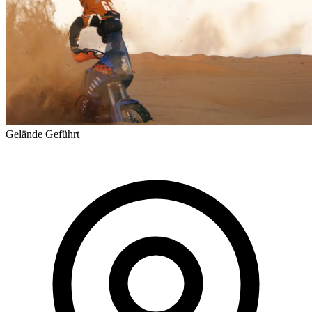
Gelände
Geführt