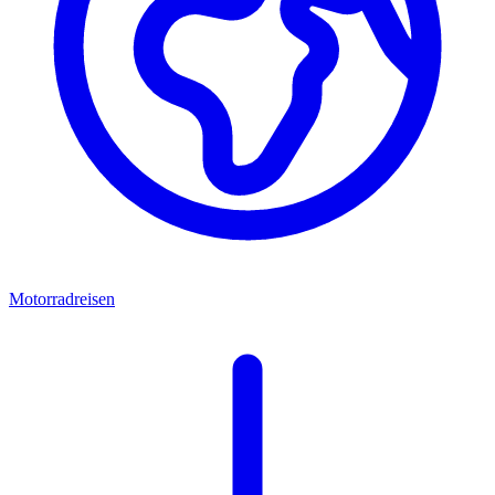
Motorradreisen