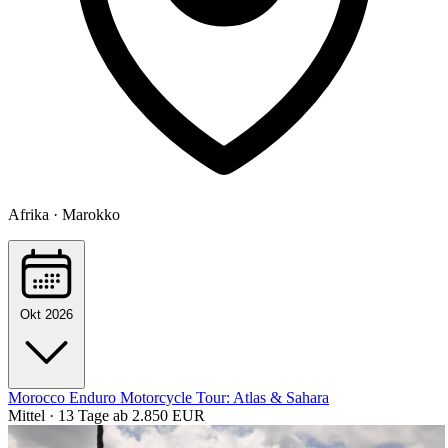
Afrika · Marokko
Okt 2026
Morocco Enduro Motorcycle Tour: Atlas & Sahara
Mittel · 13 Tage
ab 2.850 EUR