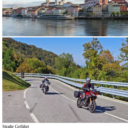
Straße
Geführt