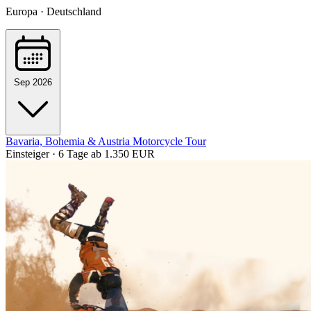
Europa · Deutschland
Sep 2026
Bavaria, Bohemia & Austria Motorcycle Tour
Einsteiger · 6 Tage
ab 1.350 EUR