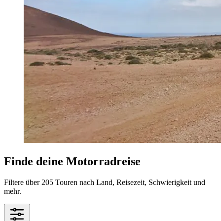
Finde deine Motorradreise
Filtere über 205 Touren nach Land, Reisezeit, Schwierigkeit und
mehr.