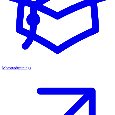
Motorradtrainings