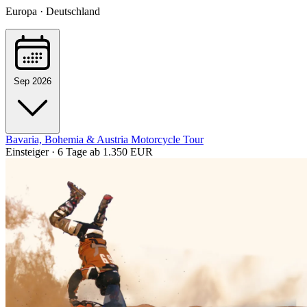
Europa · Deutschland
Sep 2026
Bavaria, Bohemia & Austria Motorcycle Tour
Einsteiger · 6 Tage
ab 1.350 EUR