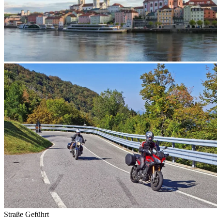
Straße
Geführt