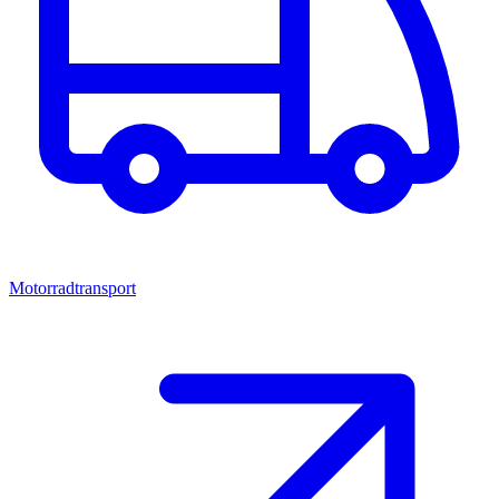
Motorradtransport