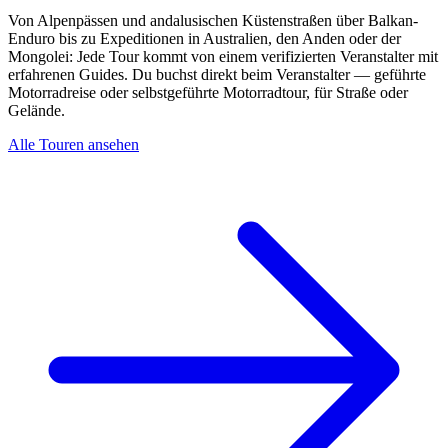
Von Alpenpässen und andalusischen Küstenstraßen über Balkan-
Enduro bis zu Expeditionen in Australien, den Anden oder der
Mongolei: Jede Tour kommt von einem verifizierten Veranstalter mit
erfahrenen Guides. Du buchst direkt beim Veranstalter — geführte
Motorradreise oder selbstgeführte Motorradtour, für Straße oder
Gelände.
Alle Touren ansehen