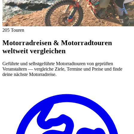
205 Touren
Motorradreisen & Motorradtouren
weltweit vergleichen
Geführte und selbstgeführte Motorradtouren von geprüften
Veranstaltern — vergleiche Ziele, Termine und Preise und finde
deine nächste Motorradreise.