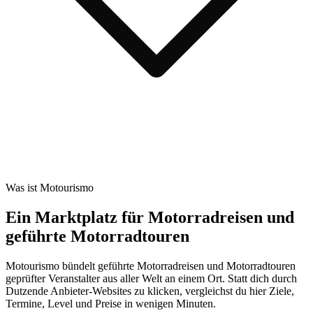
Was ist Motourismo
Ein Marktplatz für Motorradreisen und
geführte Motorradtouren
Motourismo bündelt geführte Motorradreisen und Motorradtouren
geprüfter Veranstalter aus aller Welt an einem Ort. Statt dich durch
Dutzende Anbieter-Websites zu klicken, vergleichst du hier Ziele,
Termine, Level und Preise in wenigen Minuten.