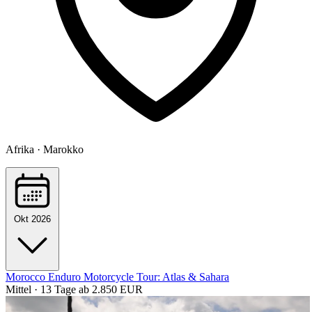
Afrika · Marokko
Okt 2026
Morocco Enduro Motorcycle Tour: Atlas & Sahara
Mittel · 13 Tage
ab 2.850 EUR