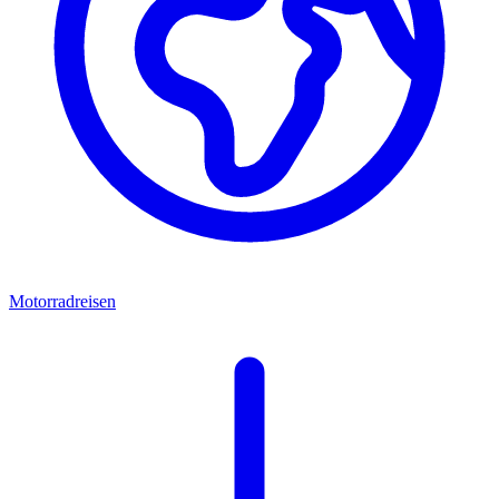
Motorradreisen