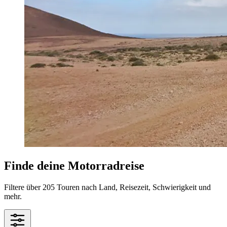
Finde deine Motorradreise
Filtere über 205 Touren nach Land, Reisezeit, Schwierigkeit und
mehr.