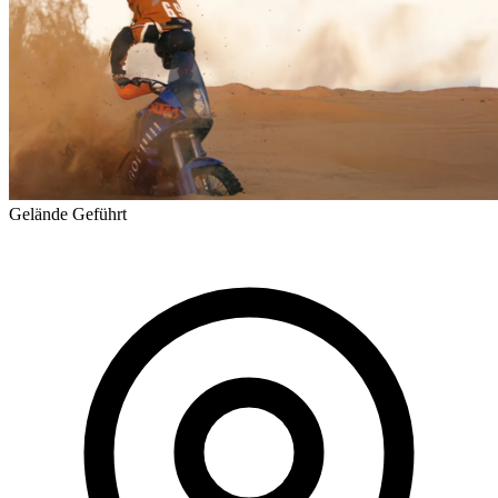
Gelände
Geführt