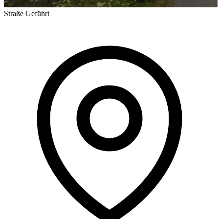
Straße
Geführt