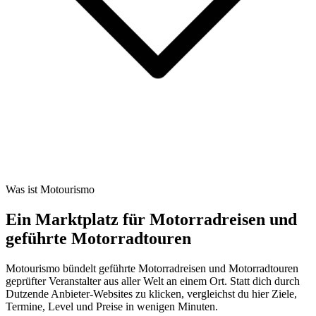
Was ist Motourismo
Ein Marktplatz für Motorradreisen und
geführte Motorradtouren
Motourismo bündelt geführte Motorradreisen und Motorradtouren
geprüfter Veranstalter aus aller Welt an einem Ort. Statt dich durch
Dutzende Anbieter-Websites zu klicken, vergleichst du hier Ziele,
Termine, Level und Preise in wenigen Minuten.