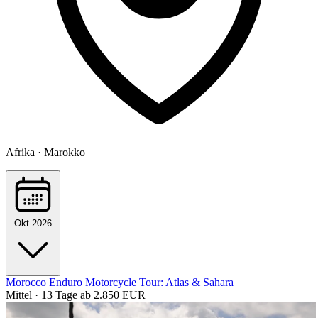
Afrika · Marokko
Okt 2026
Morocco Enduro Motorcycle Tour: Atlas & Sahara
Mittel · 13 Tage
ab 2.850 EUR