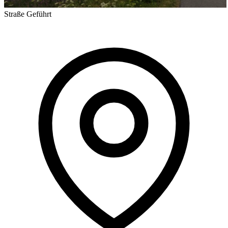
Straße
Geführt