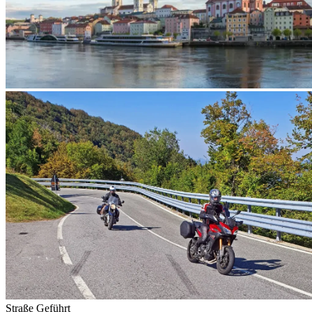
Straße
Geführt