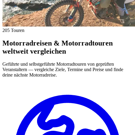
205 Touren
Motorradreisen & Motorradtouren
weltweit vergleichen
Geführte und selbstgeführte Motorradtouren von geprüften
Veranstaltern — vergleiche Ziele, Termine und Preise und finde
deine nächste Motorradreise.