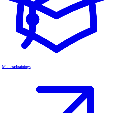
Motorradtrainings