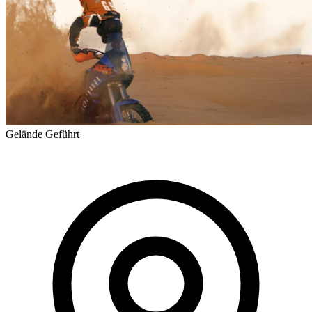
Gelände
Geführt