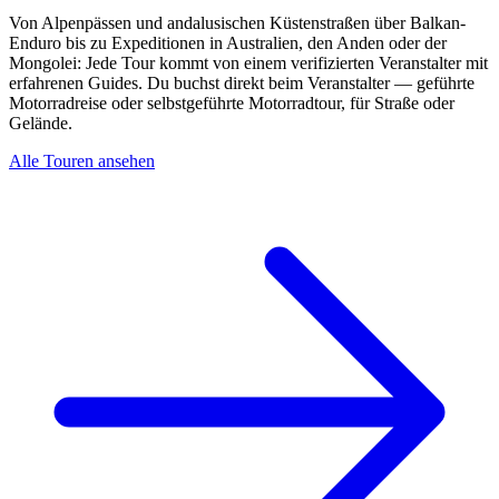
Von Alpenpässen und andalusischen Küstenstraßen über Balkan-
Enduro bis zu Expeditionen in Australien, den Anden oder der
Mongolei: Jede Tour kommt von einem verifizierten Veranstalter mit
erfahrenen Guides. Du buchst direkt beim Veranstalter — geführte
Motorradreise oder selbstgeführte Motorradtour, für Straße oder
Gelände.
Alle Touren ansehen