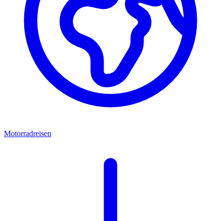
Motorradreisen