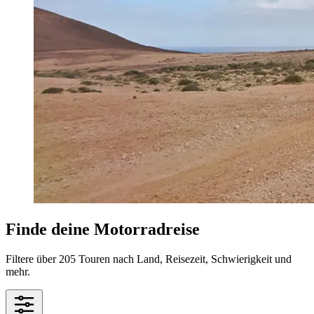
Finde deine Motorradreise
Filtere über 205 Touren nach Land, Reisezeit, Schwierigkeit und
mehr.