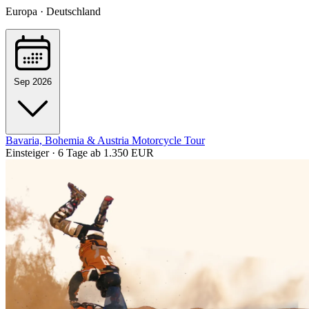
Europa · Deutschland
Sep 2026
Bavaria, Bohemia & Austria Motorcycle Tour
Einsteiger · 6 Tage
ab 1.350 EUR