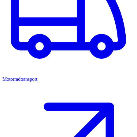
Motorradtransport