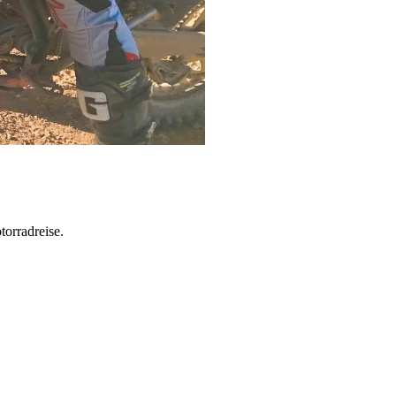
torradreise.