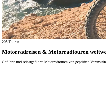
205 Touren
Motorradreisen & Motorradtouren weltwei
Geführte und selbstgeführte Motorradtouren von geprüften Veranstalt