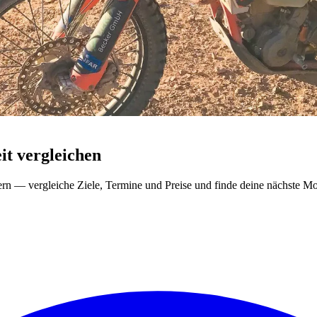
t vergleichen
ern — vergleiche Ziele, Termine und Preise und finde deine nächste Mo