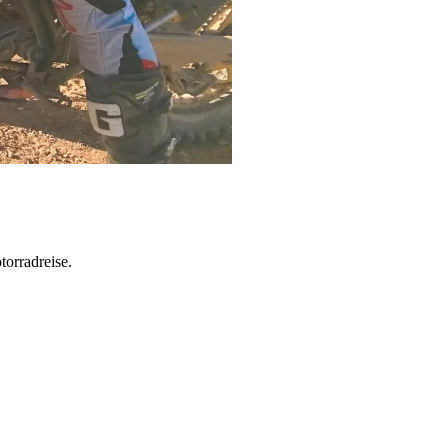
torradreise.