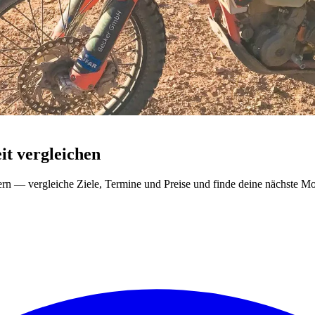
t vergleichen
ern — vergleiche Ziele, Termine und Preise und finde deine nächste Mo