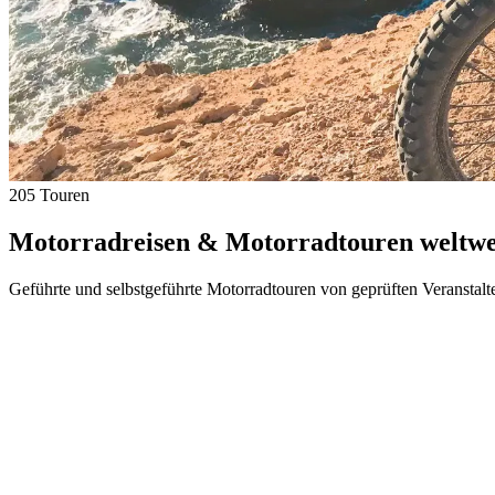
205 Touren
Motorradreisen & Motorradtouren weltwei
Geführte und selbstgeführte Motorradtouren von geprüften Veranstalt