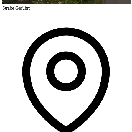
Straße
Geführt