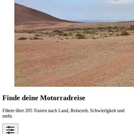
Finde deine Motorradreise
Filtere über 205 Touren nach Land, Reisezeit, Schwierigkeit und
mehr.