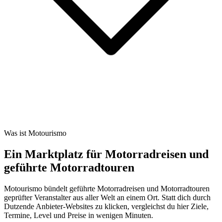
Was ist Motourismo
Ein Marktplatz für Motorradreisen und
geführte Motorradtouren
Motourismo bündelt geführte Motorradreisen und Motorradtouren
geprüfter Veranstalter aus aller Welt an einem Ort. Statt dich durch
Dutzende Anbieter-Websites zu klicken, vergleichst du hier Ziele,
Termine, Level und Preise in wenigen Minuten.