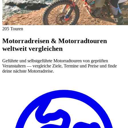
205 Touren
Motorradreisen & Motorradtouren
weltweit vergleichen
Geführte und selbstgeführte Motorradtouren von geprüften
Veranstaltern — vergleiche Ziele, Termine und Preise und finde
deine nächste Motorradreise.