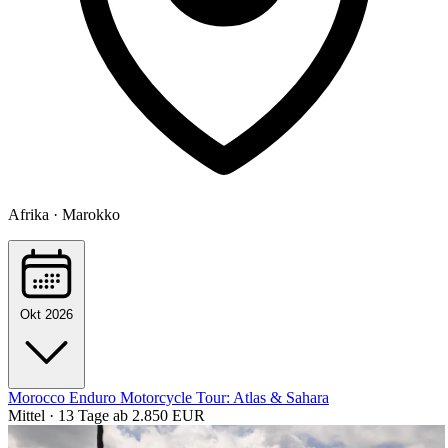
Afrika · Marokko
Okt 2026
Morocco Enduro Motorcycle Tour: Atlas & Sahara
Mittel · 13 Tage
ab 2.850 EUR