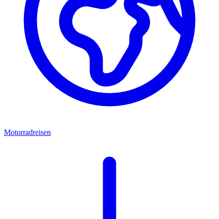
Motorradreisen