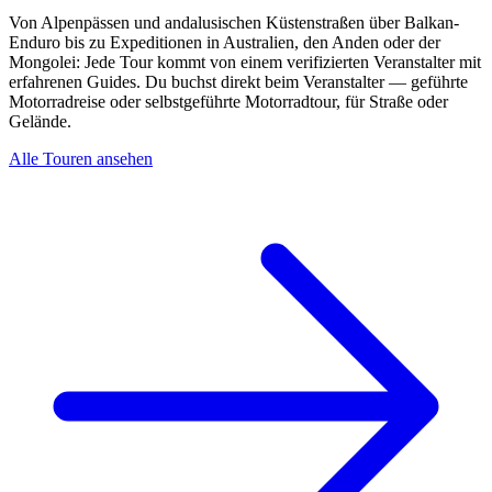
Von Alpenpässen und andalusischen Küstenstraßen über Balkan-
Enduro bis zu Expeditionen in Australien, den Anden oder der
Mongolei: Jede Tour kommt von einem verifizierten Veranstalter mit
erfahrenen Guides. Du buchst direkt beim Veranstalter — geführte
Motorradreise oder selbstgeführte Motorradtour, für Straße oder
Gelände.
Alle Touren ansehen