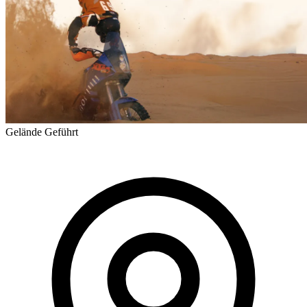
Gelände
Geführt