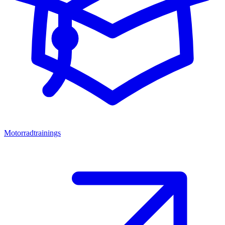
Motorradtrainings