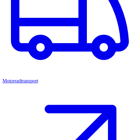
Motorradtransport