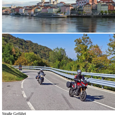
Straße
Geführt