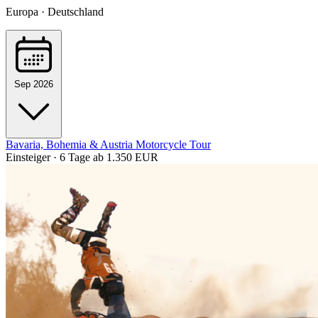
Europa · Deutschland
Sep 2026
Bavaria, Bohemia & Austria Motorcycle Tour
Einsteiger · 6 Tage
ab 1.350 EUR