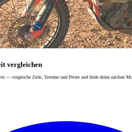
t vergleichen
ern — vergleiche Ziele, Termine und Preise und finde deine nächste Mo