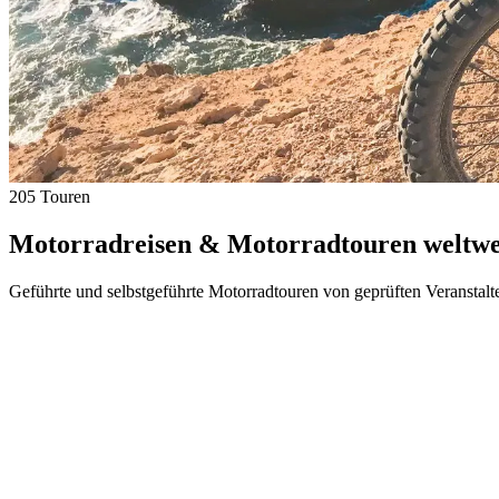
205 Touren
Motorradreisen & Motorradtouren weltwei
Geführte und selbstgeführte Motorradtouren von geprüften Veranstalt