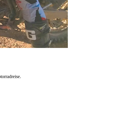
torradreise.