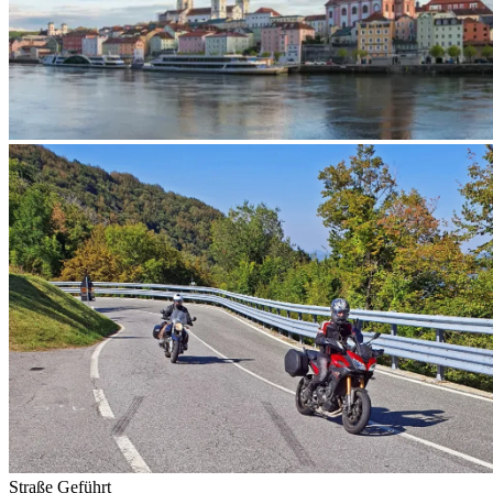
Straße
Geführt