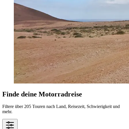
Finde deine Motorradreise
Filtere über 205 Touren nach Land, Reisezeit, Schwierigkeit und
mehr.