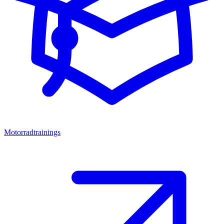
Motorradtrainings