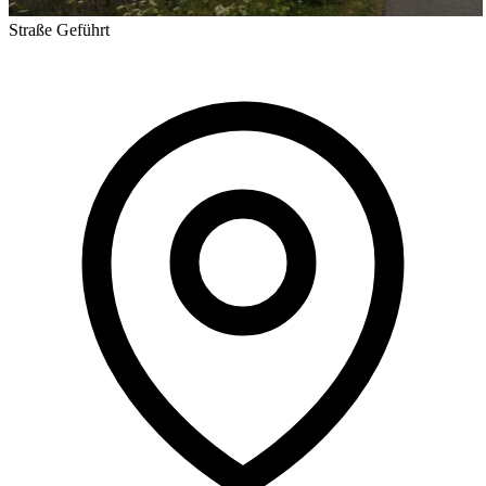
Straße
Geführt