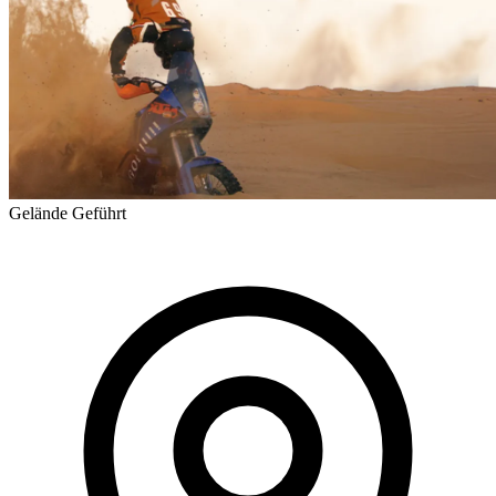
Gelände
Geführt