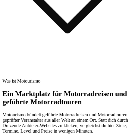
Was ist Motourismo
Ein Marktplatz für Motorradreisen und
geführte Motorradtouren
Motourismo bündelt geführte Motorradreisen und Motorradtouren
geprüfter Veranstalter aus aller Welt an einem Ort. Statt dich durch
Dutzende Anbieter-Websites zu klicken, vergleichst du hier Ziele,
Termine, Level und Preise in wenigen Minuten.