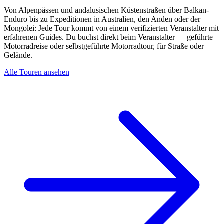
Von Alpenpässen und andalusischen Küstenstraßen über Balkan-
Enduro bis zu Expeditionen in Australien, den Anden oder der
Mongolei: Jede Tour kommt von einem verifizierten Veranstalter mit
erfahrenen Guides. Du buchst direkt beim Veranstalter — geführte
Motorradreise oder selbstgeführte Motorradtour, für Straße oder
Gelände.
Alle Touren ansehen