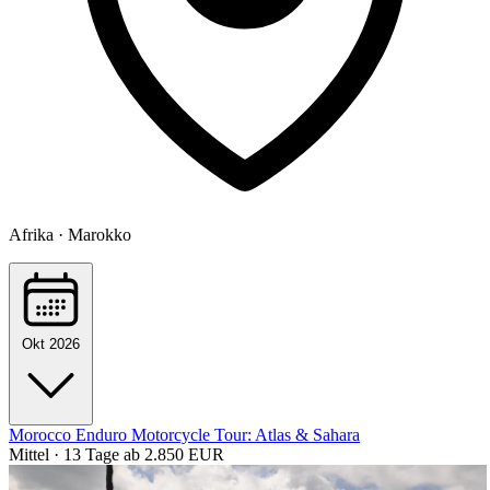
Afrika · Marokko
Okt 2026
Morocco Enduro Motorcycle Tour: Atlas & Sahara
Mittel · 13 Tage
ab 2.850 EUR