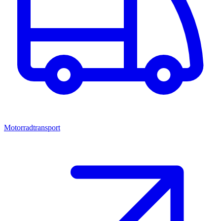
Motorradtransport