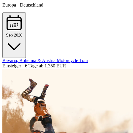
Europa · Deutschland
Sep 2026
Bavaria, Bohemia & Austria Motorcycle Tour
Einsteiger · 6 Tage
ab 1.350 EUR