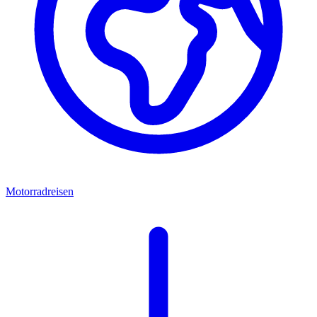
Motorradreisen