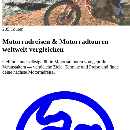
205 Touren
Motorradreisen & Motorradtouren
weltweit vergleichen
Geführte und selbstgeführte Motorradtouren von geprüften
Veranstaltern — vergleiche Ziele, Termine und Preise und finde
deine nächste Motorradreise.