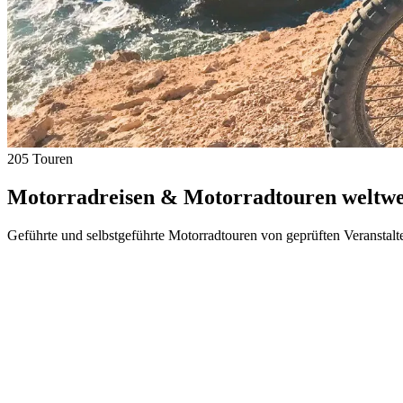
205 Touren
Motorradreisen & Motorradtouren weltwei
Geführte und selbstgeführte Motorradtouren von geprüften Veranstalt