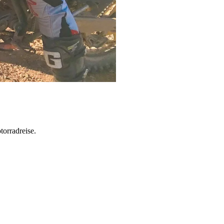
torradreise.