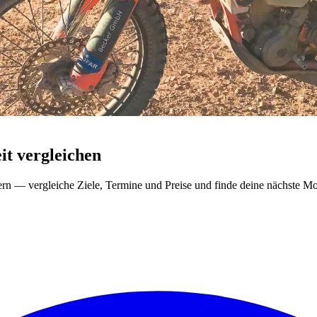
t vergleichen
ern — vergleiche Ziele, Termine und Preise und finde deine nächste Mo