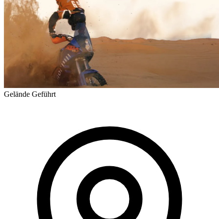
Gelände
Geführt