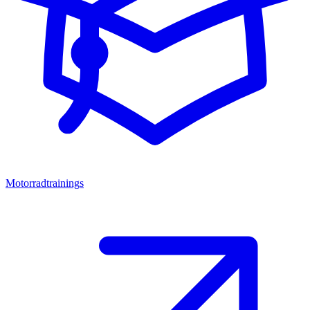
Motorradtrainings