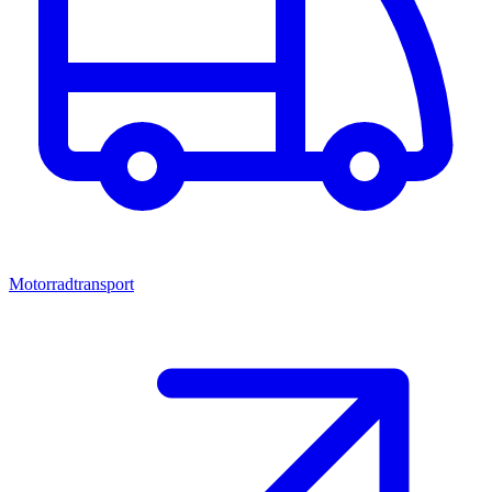
Motorradtransport