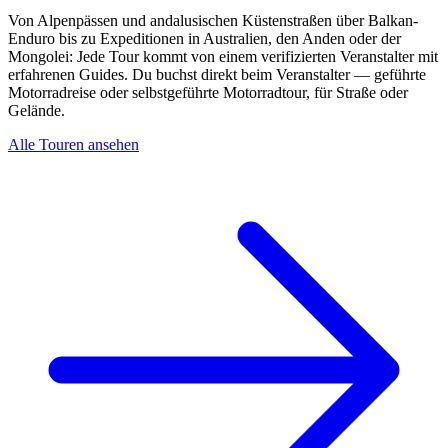
Von Alpenpässen und andalusischen Küstenstraßen über Balkan-
Enduro bis zu Expeditionen in Australien, den Anden oder der
Mongolei: Jede Tour kommt von einem verifizierten Veranstalter mit
erfahrenen Guides. Du buchst direkt beim Veranstalter — geführte
Motorradreise oder selbstgeführte Motorradtour, für Straße oder
Gelände.
Alle Touren ansehen