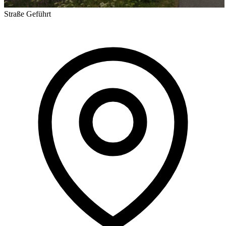
Straße
Geführt