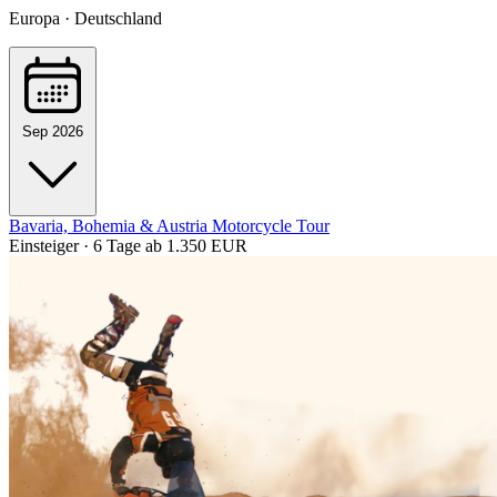
Europa · Deutschland
Sep 2026
Bavaria, Bohemia & Austria Motorcycle Tour
Einsteiger · 6 Tage
ab 1.350 EUR