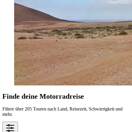
Finde deine Motorradreise
Filtere über 205 Touren nach Land, Reisezeit, Schwierigkeit und
mehr.