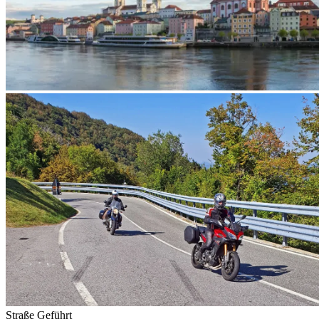
Straße
Geführt