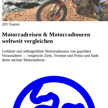
205 Touren
Motorradreisen & Motorradtouren
weltweit vergleichen
Geführte und selbstgeführte Motorradtouren von geprüften
Veranstaltern — vergleiche Ziele, Termine und Preise und finde
deine nächste Motorradreise.