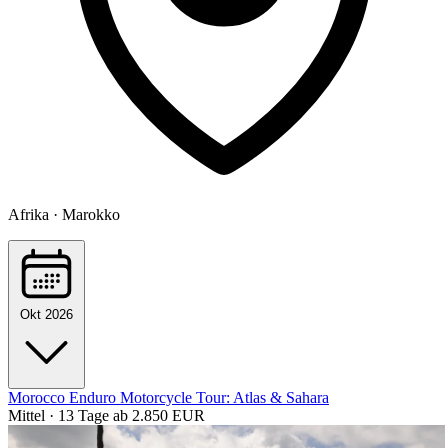
Afrika · Marokko
Okt 2026
Morocco Enduro Motorcycle Tour: Atlas & Sahara
Mittel · 13 Tage
ab 2.850 EUR