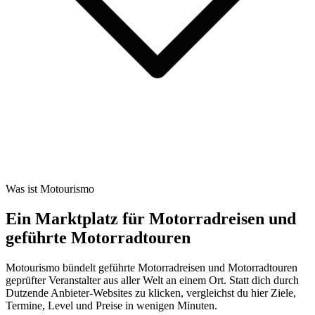
Was ist Motourismo
Ein Marktplatz für Motorradreisen und
geführte Motorradtouren
Motourismo bündelt geführte Motorradreisen und Motorradtouren
geprüfter Veranstalter aus aller Welt an einem Ort. Statt dich durch
Dutzende Anbieter-Websites zu klicken, vergleichst du hier Ziele,
Termine, Level und Preise in wenigen Minuten.