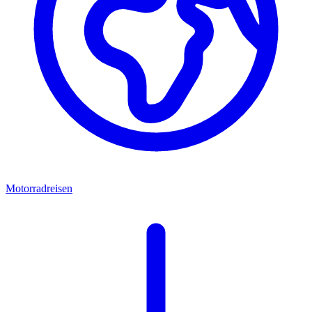
Motorradreisen