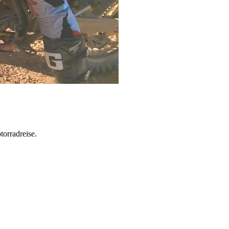
torradreise.