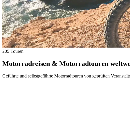
205 Touren
Motorradreisen & Motorradtouren weltwei
Geführte und selbstgeführte Motorradtouren von geprüften Veranstalt