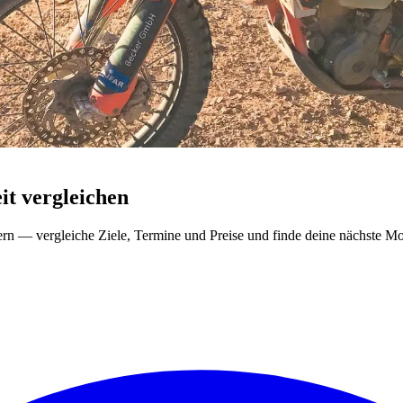
t vergleichen
ern — vergleiche Ziele, Termine und Preise und finde deine nächste Mo