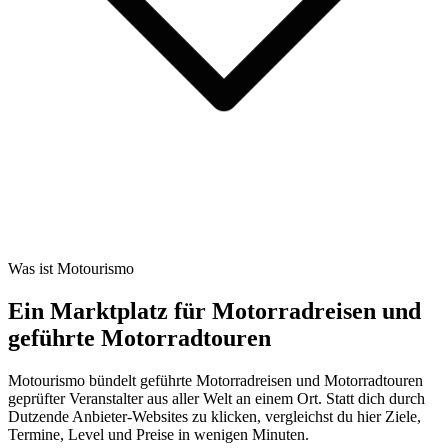
Was ist Motourismo
Ein Marktplatz für Motorradreisen und
geführte Motorradtouren
Motourismo bündelt geführte Motorradreisen und Motorradtouren
geprüfter Veranstalter aus aller Welt an einem Ort. Statt dich durch
Dutzende Anbieter-Websites zu klicken, vergleichst du hier Ziele,
Termine, Level und Preise in wenigen Minuten.