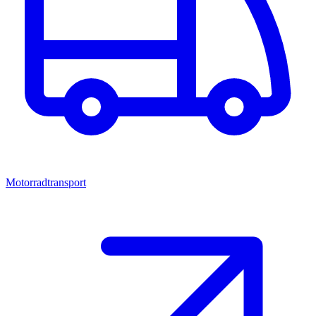
Motorradtransport