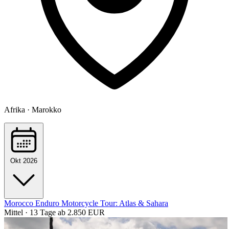
Afrika · Marokko
Okt 2026
Morocco Enduro Motorcycle Tour: Atlas & Sahara
Mittel · 13 Tage
ab 2.850 EUR