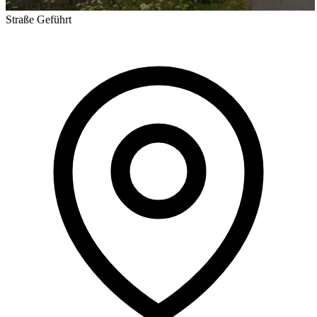
Straße
Geführt