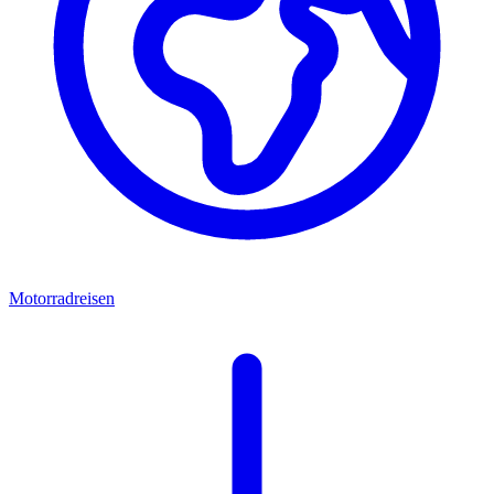
Motorradreisen