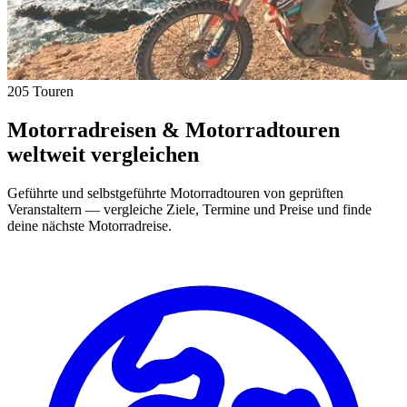
205 Touren
Motorradreisen & Motorradtouren
weltweit vergleichen
Geführte und selbstgeführte Motorradtouren von geprüften
Veranstaltern — vergleiche Ziele, Termine und Preise und finde
deine nächste Motorradreise.