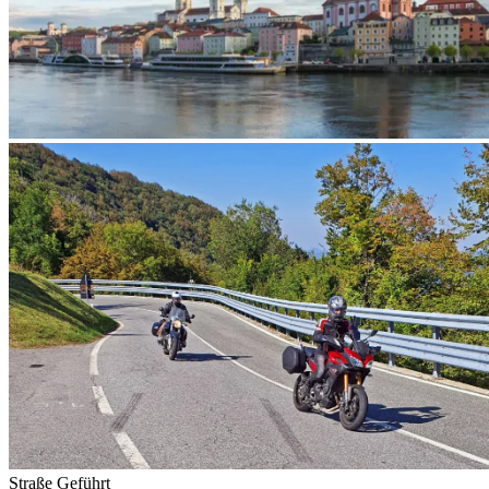
Straße
Geführt