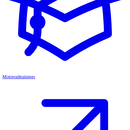
Motorradtrainings