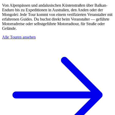
Von Alpenpässen und andalusischen Küstenstraßen über Balkan-
Enduro bis zu Expeditionen in Australien, den Anden oder der
Mongolei: Jede Tour kommt von einem verifizierten Veranstalter mit
erfahrenen Guides. Du buchst direkt beim Veranstalter — geführte
Motorradreise oder selbstgeführte Motorradtour, für Straße oder
Gelände.
Alle Touren ansehen