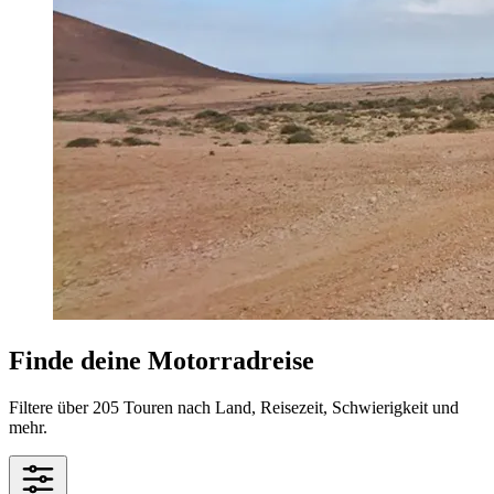
Finde deine Motorradreise
Filtere über 205 Touren nach Land, Reisezeit, Schwierigkeit und
mehr.