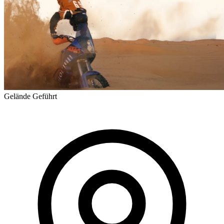
Gelände
Geführt