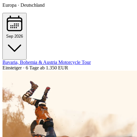
Europa · Deutschland
Sep 2026
Bavaria, Bohemia & Austria Motorcycle Tour
Einsteiger · 6 Tage
ab 1.350 EUR