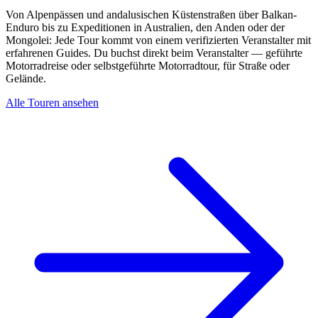
Von Alpenpässen und andalusischen Küstenstraßen über Balkan-
Enduro bis zu Expeditionen in Australien, den Anden oder der
Mongolei: Jede Tour kommt von einem verifizierten Veranstalter mit
erfahrenen Guides. Du buchst direkt beim Veranstalter — geführte
Motorradreise oder selbstgeführte Motorradtour, für Straße oder
Gelände.
Alle Touren ansehen