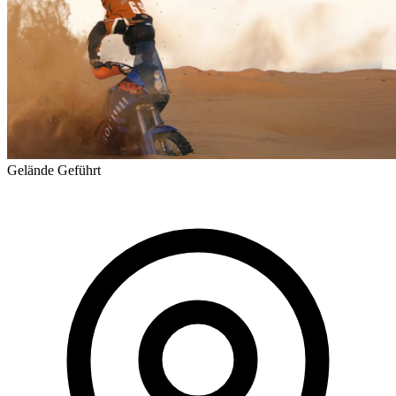
Gelände
Geführt