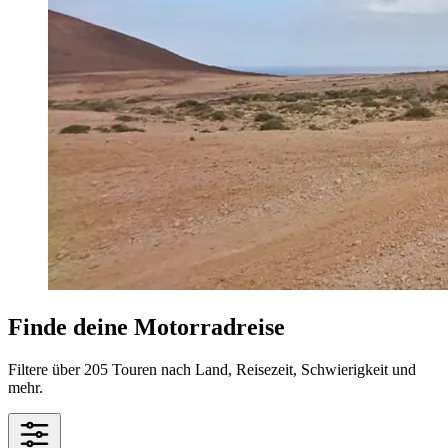
Finde deine Motorradreise
Filtere über 205 Touren nach Land, Reisezeit, Schwierigkeit und
mehr.