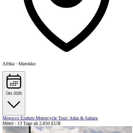
Afrika · Marokko
Okt 2026
Morocco Enduro Motorcycle Tour: Atlas & Sahara
Mittel · 13 Tage
ab 2.850 EUR