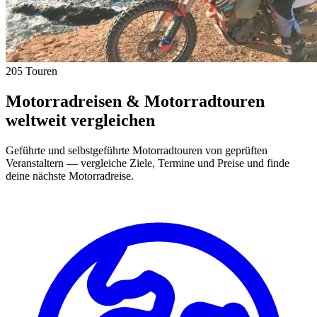
205 Touren
Motorradreisen & Motorradtouren
weltweit vergleichen
Geführte und selbstgeführte Motorradtouren von geprüften
Veranstaltern — vergleiche Ziele, Termine und Preise und finde
deine nächste Motorradreise.