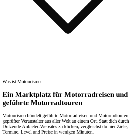
Was ist Motourismo
Ein Marktplatz für Motorradreisen und
geführte Motorradtouren
Motourismo bündelt geführte Motorradreisen und Motorradtouren
geprüfter Veranstalter aus aller Welt an einem Ort. Statt dich durch
Dutzende Anbieter-Websites zu klicken, vergleichst du hier Ziele,
Termine, Level und Preise in wenigen Minuten.