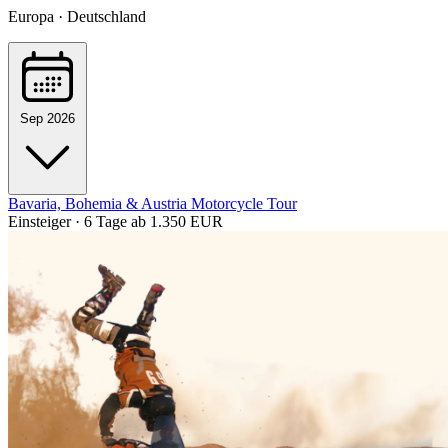
Europa · Deutschland
Sep 2026
Bavaria, Bohemia & Austria Motorcycle Tour
Einsteiger · 6 Tage
ab 1.350 EUR