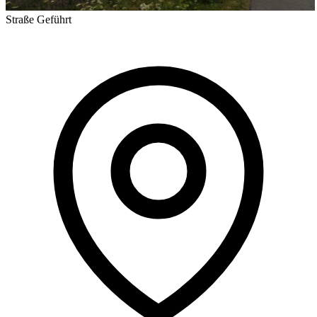
Straße
Geführt