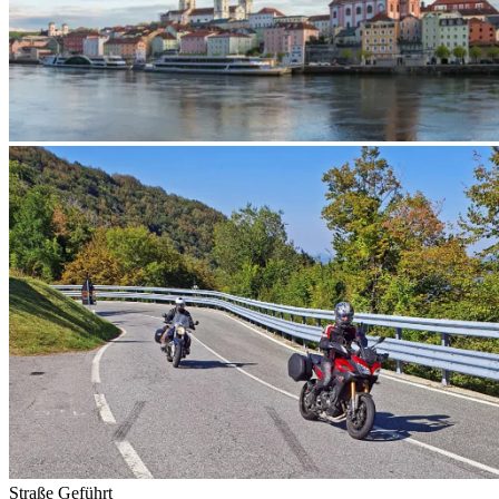
Straße
Geführt