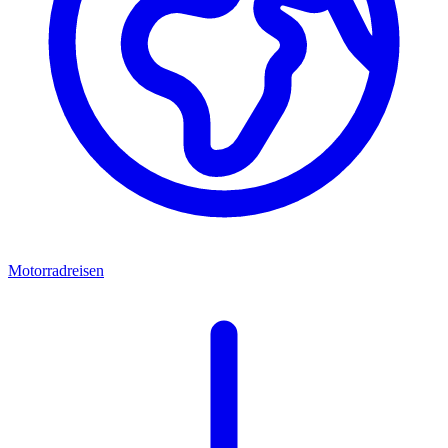
Motorradreisen