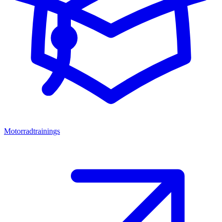
Motorradtrainings