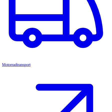
Motorradtransport