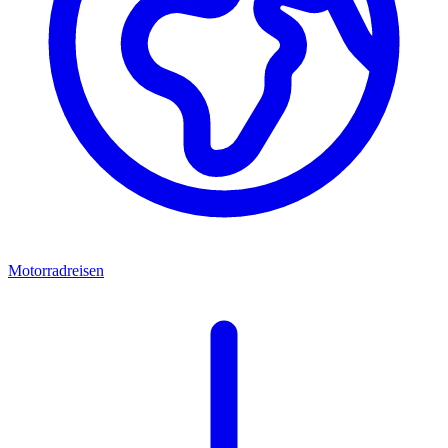
Motorradreisen