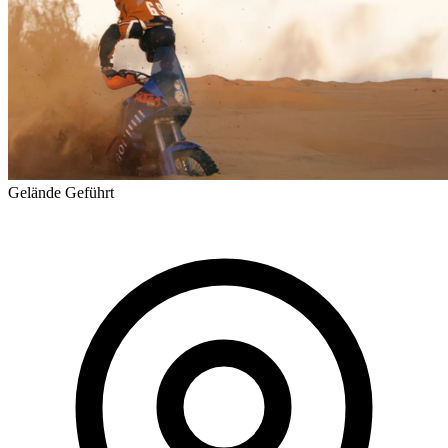
Gelände
Geführt