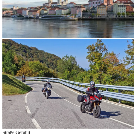
Straße
Geführt