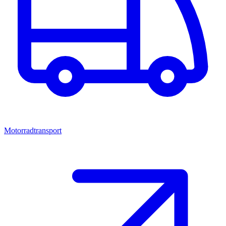
Motorradtransport