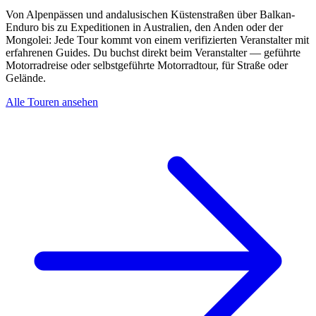
Von Alpenpässen und andalusischen Küstenstraßen über Balkan-
Enduro bis zu Expeditionen in Australien, den Anden oder der
Mongolei: Jede Tour kommt von einem verifizierten Veranstalter mit
erfahrenen Guides. Du buchst direkt beim Veranstalter — geführte
Motorradreise oder selbstgeführte Motorradtour, für Straße oder
Gelände.
Alle Touren ansehen