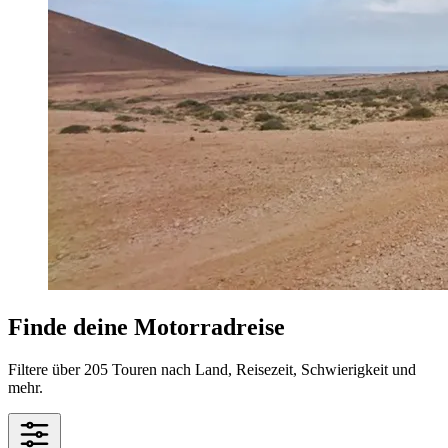
Finde deine Motorradreise
Filtere über 205 Touren nach Land, Reisezeit, Schwierigkeit und
mehr.