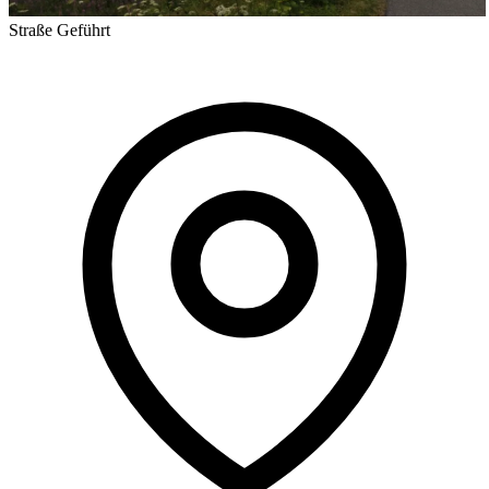
Straße
Geführt