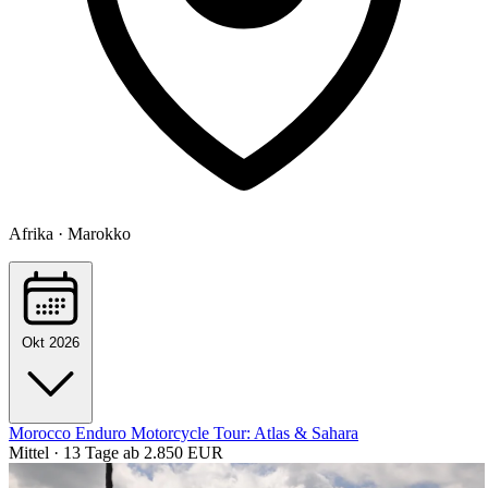
Afrika · Marokko
Okt 2026
Morocco Enduro Motorcycle Tour: Atlas & Sahara
Mittel · 13 Tage
ab 2.850 EUR