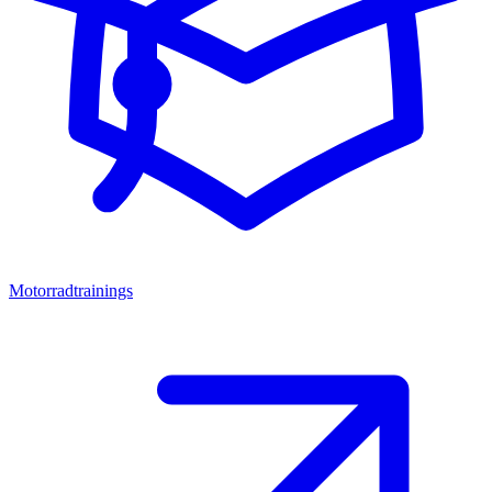
Motorradtrainings