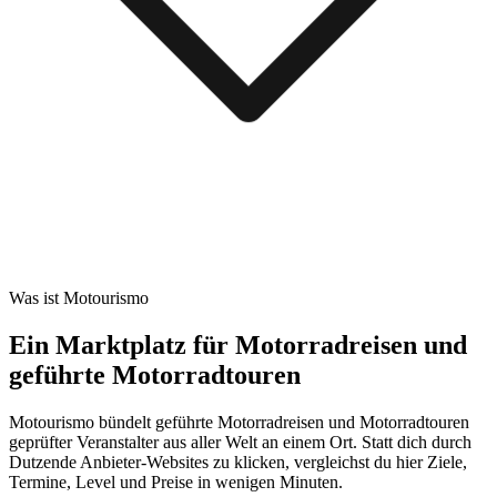
Was ist Motourismo
Ein Marktplatz für Motorradreisen und
geführte Motorradtouren
Motourismo bündelt geführte Motorradreisen und Motorradtouren
geprüfter Veranstalter aus aller Welt an einem Ort. Statt dich durch
Dutzende Anbieter-Websites zu klicken, vergleichst du hier Ziele,
Termine, Level und Preise in wenigen Minuten.