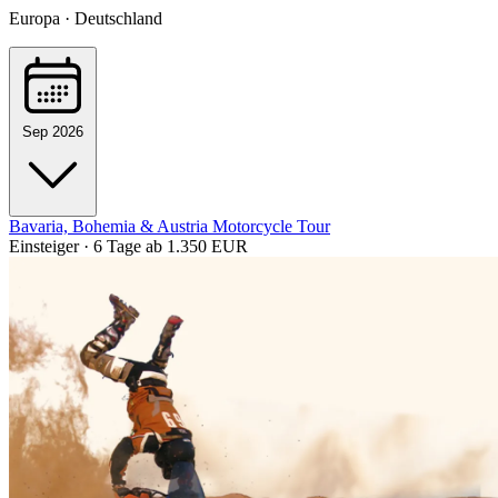
Europa · Deutschland
Sep 2026
Bavaria, Bohemia & Austria Motorcycle Tour
Einsteiger · 6 Tage
ab 1.350 EUR