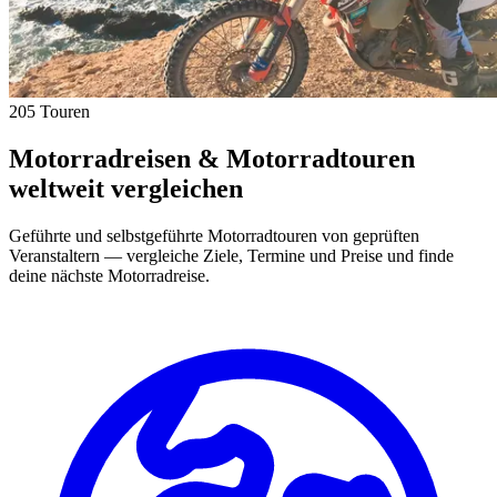
205 Touren
Motorradreisen & Motorradtouren
weltweit vergleichen
Geführte und selbstgeführte Motorradtouren von geprüften
Veranstaltern — vergleiche Ziele, Termine und Preise und finde
deine nächste Motorradreise.