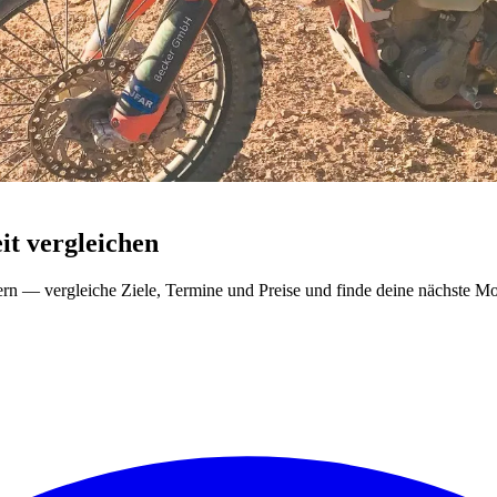
t vergleichen
ern — vergleiche Ziele, Termine und Preise und finde deine nächste Mo