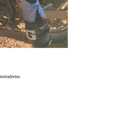
torradreise.