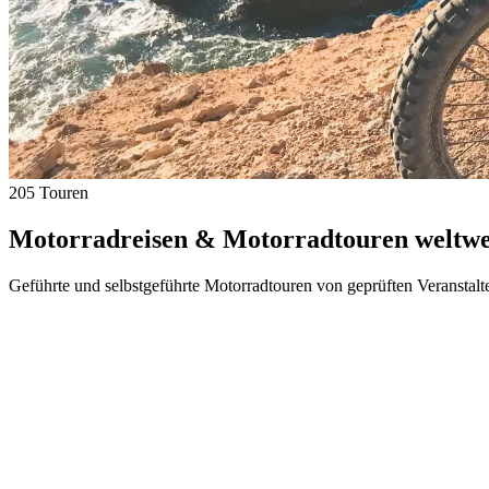
205 Touren
Motorradreisen & Motorradtouren weltwei
Geführte und selbstgeführte Motorradtouren von geprüften Veranstalt