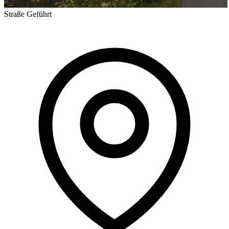
Straße
Geführt