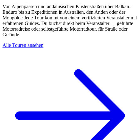
Von Alpenpässen und andalusischen Küstenstraßen über Balkan-
Enduro bis zu Expeditionen in Australien, den Anden oder der
Mongolei: Jede Tour kommt von einem verifizierten Veranstalter mit
erfahrenen Guides. Du buchst direkt beim Veranstalter — geführte
Motorradreise oder selbstgeführte Motorradtour, für Straße oder
Gelände.
Alle Touren ansehen