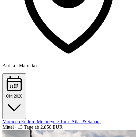
Afrika · Marokko
Okt 2026
Morocco Enduro Motorcycle Tour: Atlas & Sahara
Mittel · 13 Tage
ab 2.850 EUR