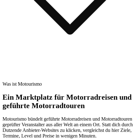
Was ist Motourismo
Ein Marktplatz für Motorradreisen und
geführte Motorradtouren
Motourismo bündelt geführte Motorradreisen und Motorradtouren
geprüfter Veranstalter aus aller Welt an einem Ort. Statt dich durch
Dutzende Anbieter-Websites zu klicken, vergleichst du hier Ziele,
Termine, Level und Preise in wenigen Minuten.