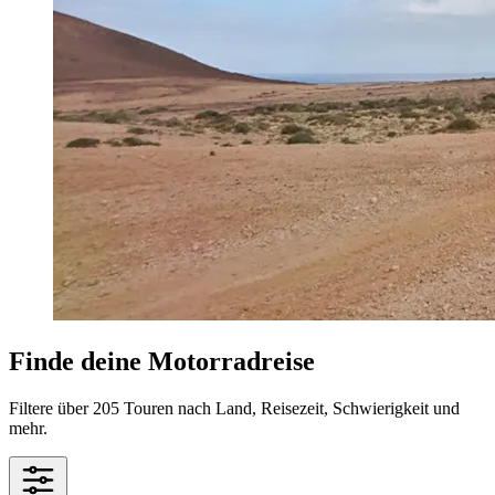
Finde deine Motorradreise
Filtere über 205 Touren nach Land, Reisezeit, Schwierigkeit und
mehr.