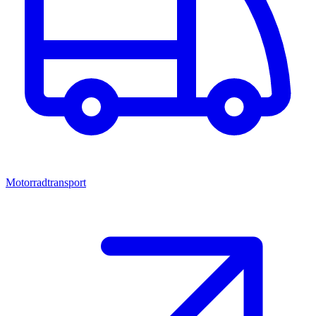
Motorradtransport