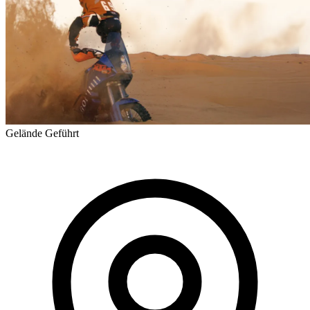
Gelände
Geführt