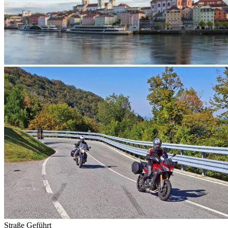
Straße
Geführt