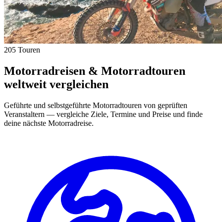
205 Touren
Motorradreisen & Motorradtouren
weltweit vergleichen
Geführte und selbstgeführte Motorradtouren von geprüften
Veranstaltern — vergleiche Ziele, Termine und Preise und finde
deine nächste Motorradreise.