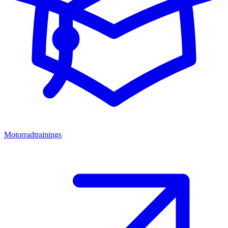
Motorradtrainings