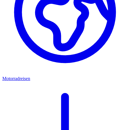
Motorradreisen