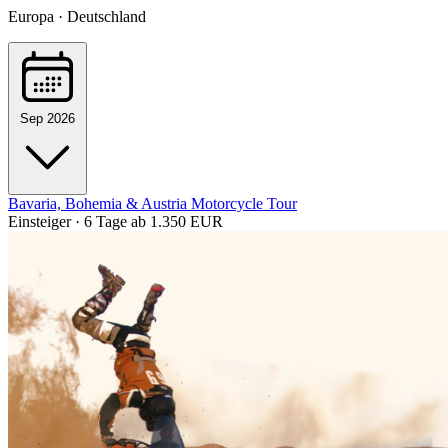
Europa · Deutschland
Sep 2026
Bavaria, Bohemia & Austria Motorcycle Tour
Einsteiger · 6 Tage
ab 1.350 EUR