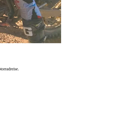
torradreise.