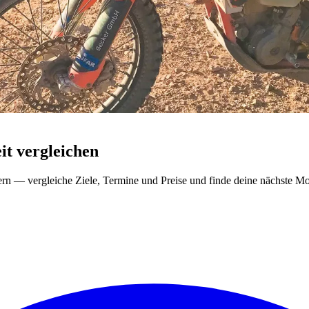
t vergleichen
ern — vergleiche Ziele, Termine und Preise und finde deine nächste Mo