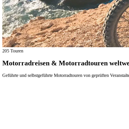
205 Touren
Motorradreisen & Motorradtouren weltwei
Geführte und selbstgeführte Motorradtouren von geprüften Veranstalt