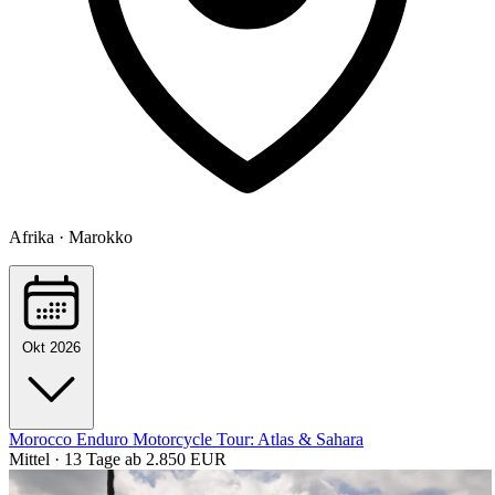
Afrika · Marokko
Okt 2026
Morocco Enduro Motorcycle Tour: Atlas & Sahara
Mittel · 13 Tage
ab 2.850 EUR