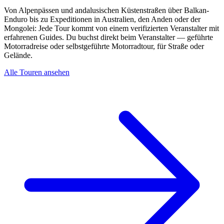
Von Alpenpässen und andalusischen Küstenstraßen über Balkan-
Enduro bis zu Expeditionen in Australien, den Anden oder der
Mongolei: Jede Tour kommt von einem verifizierten Veranstalter mit
erfahrenen Guides. Du buchst direkt beim Veranstalter — geführte
Motorradreise oder selbstgeführte Motorradtour, für Straße oder
Gelände.
Alle Touren ansehen