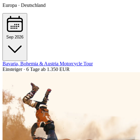
Europa · Deutschland
Sep 2026
Bavaria, Bohemia & Austria Motorcycle Tour
Einsteiger · 6 Tage
ab 1.350 EUR