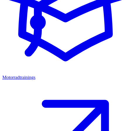
Motorradtrainings