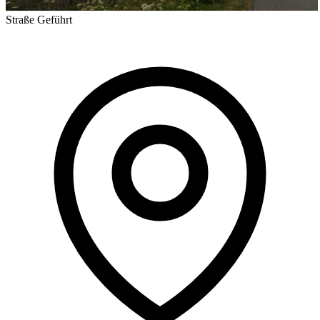
Straße
Geführt