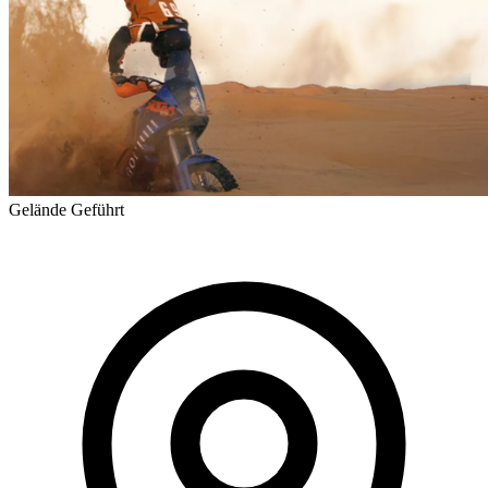
Gelände
Geführt