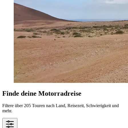
Finde deine Motorradreise
Filtere über 205 Touren nach Land, Reisezeit, Schwierigkeit und
mehr.