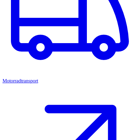
Motorradtransport