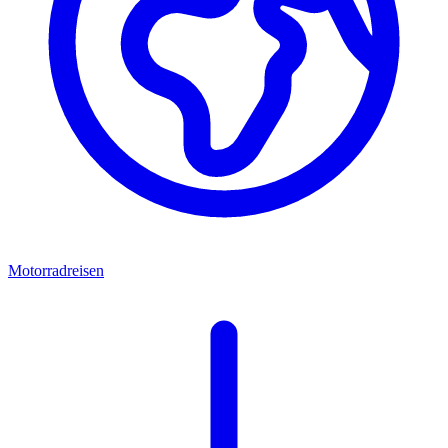
Motorradreisen