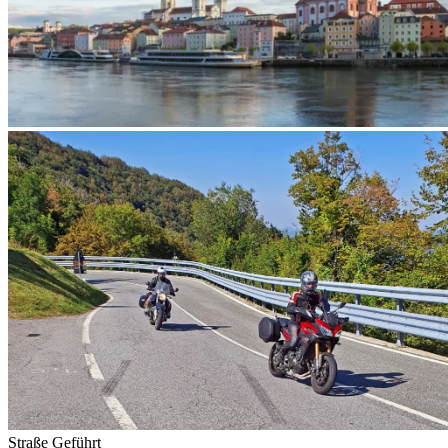
Straße
Geführt