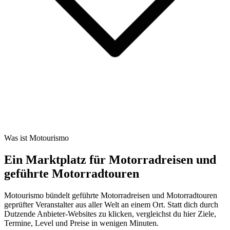
Was ist Motourismo
Ein Marktplatz für Motorradreisen und
geführte Motorradtouren
Motourismo bündelt geführte Motorradreisen und Motorradtouren
geprüfter Veranstalter aus aller Welt an einem Ort. Statt dich durch
Dutzende Anbieter-Websites zu klicken, vergleichst du hier Ziele,
Termine, Level und Preise in wenigen Minuten.