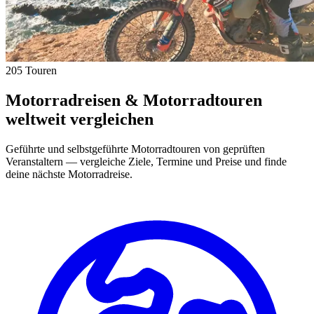
205 Touren
Motorradreisen & Motorradtouren
weltweit vergleichen
Geführte und selbstgeführte Motorradtouren von geprüften
Veranstaltern — vergleiche Ziele, Termine und Preise und finde
deine nächste Motorradreise.