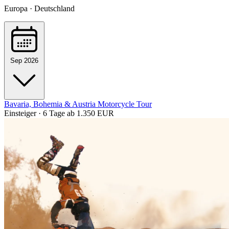
Europa · Deutschland
Sep 2026
Bavaria, Bohemia & Austria Motorcycle Tour
Einsteiger · 6 Tage
ab 1.350 EUR