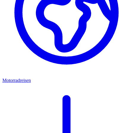
Motorradreisen