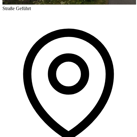
Straße
Geführt