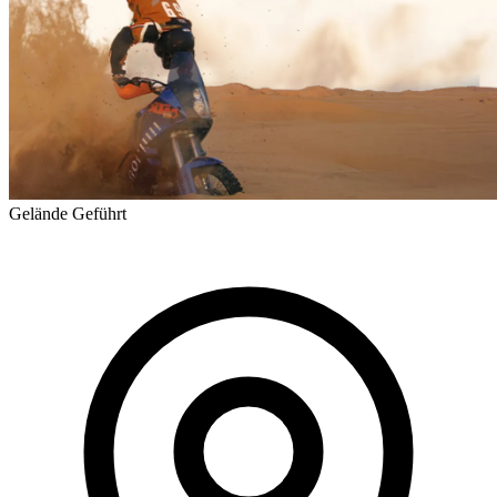
Gelände
Geführt