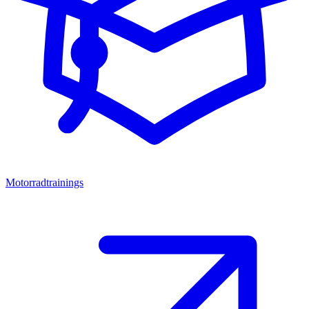
Motorradtrainings