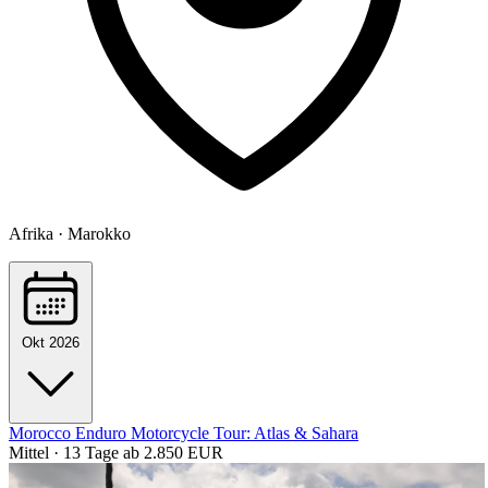
Afrika · Marokko
Okt 2026
Morocco Enduro Motorcycle Tour: Atlas & Sahara
Mittel · 13 Tage
ab 2.850 EUR