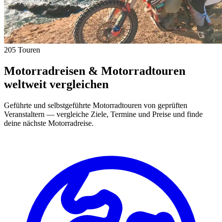
205 Touren
Motorradreisen & Motorradtouren
weltweit vergleichen
Geführte und selbstgeführte Motorradtouren von geprüften
Veranstaltern — vergleiche Ziele, Termine und Preise und finde
deine nächste Motorradreise.