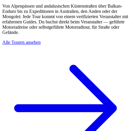
Von Alpenpässen und andalusischen Küstenstraßen über Balkan-
Enduro bis zu Expeditionen in Australien, den Anden oder der
Mongolei: Jede Tour kommt von einem verifizierten Veranstalter mit
erfahrenen Guides. Du buchst direkt beim Veranstalter — geführte
Motorradreise oder selbstgeführte Motorradtour, für Straße oder
Gelände.
Alle Touren ansehen