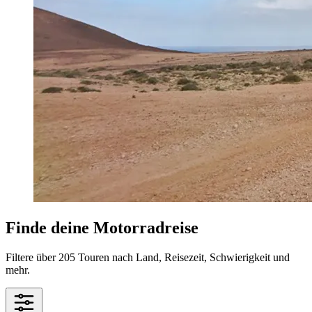
Finde deine Motorradreise
Filtere über 205 Touren nach Land, Reisezeit, Schwierigkeit und
mehr.