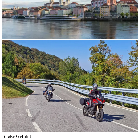
Straße
Geführt