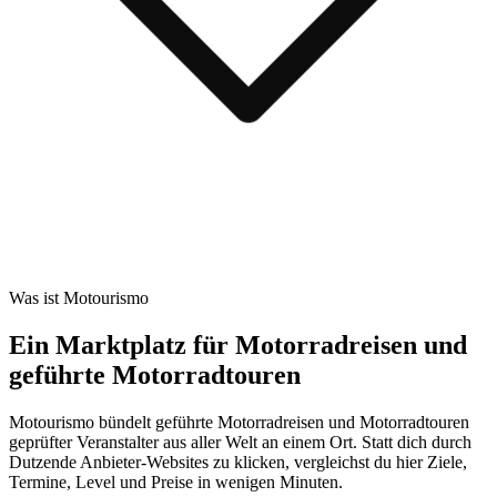
Was ist Motourismo
Ein Marktplatz für Motorradreisen und
geführte Motorradtouren
Motourismo bündelt geführte Motorradreisen und Motorradtouren
geprüfter Veranstalter aus aller Welt an einem Ort. Statt dich durch
Dutzende Anbieter-Websites zu klicken, vergleichst du hier Ziele,
Termine, Level und Preise in wenigen Minuten.