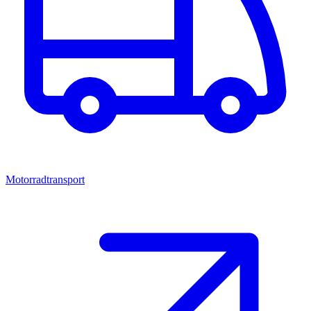
Motorradtransport