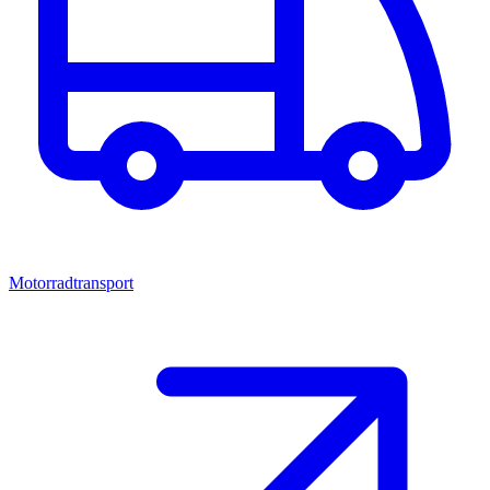
Motorradtransport