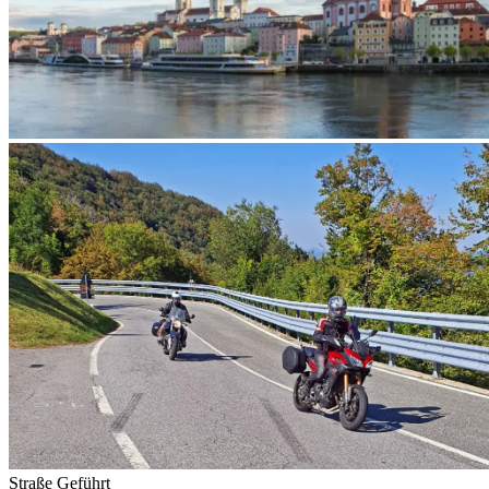
Straße
Geführt