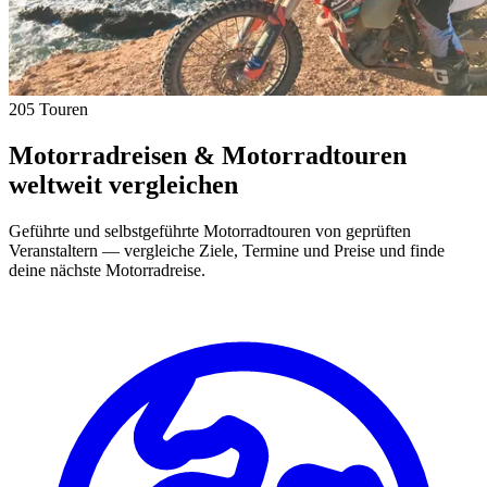
205 Touren
Motorradreisen & Motorradtouren
weltweit vergleichen
Geführte und selbstgeführte Motorradtouren von geprüften
Veranstaltern — vergleiche Ziele, Termine und Preise und finde
deine nächste Motorradreise.