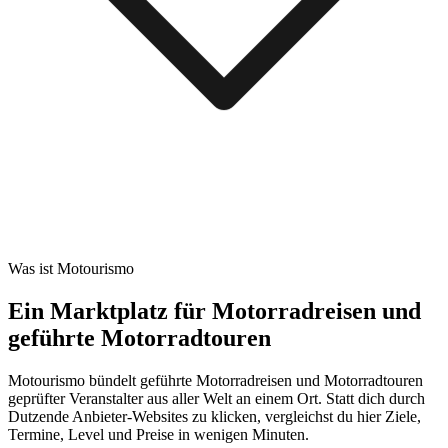
Was ist Motourismo
Ein Marktplatz für Motorradreisen und
geführte Motorradtouren
Motourismo bündelt geführte Motorradreisen und Motorradtouren
geprüfter Veranstalter aus aller Welt an einem Ort. Statt dich durch
Dutzende Anbieter-Websites zu klicken, vergleichst du hier Ziele,
Termine, Level und Preise in wenigen Minuten.