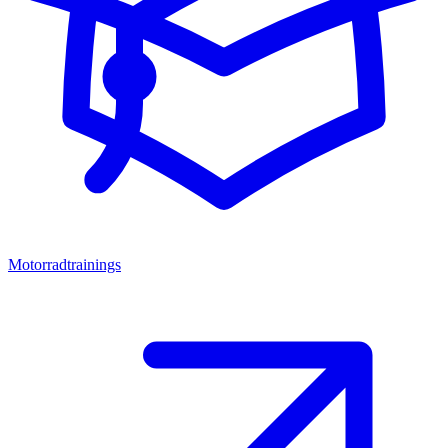
Motorradtrainings