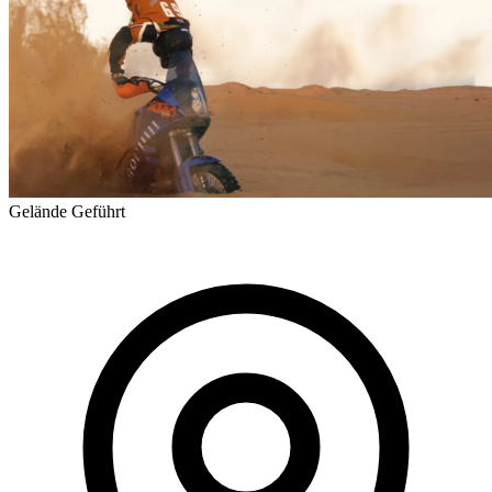
Gelände
Geführt