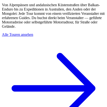
Von Alpenpässen und andalusischen Küstenstraßen über Balkan-
Enduro bis zu Expeditionen in Australien, den Anden oder der
Mongolei: Jede Tour kommt von einem verifizierten Veranstalter mit
erfahrenen Guides. Du buchst direkt beim Veranstalter — geführte
Motorradreise oder selbstgeführte Motorradtour, für Straße oder
Gelände.
Alle Touren ansehen