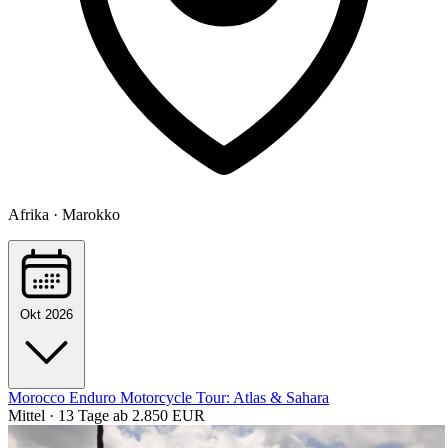
Afrika · Marokko
Okt 2026
Morocco Enduro Motorcycle Tour: Atlas & Sahara
Mittel · 13 Tage
ab 2.850 EUR