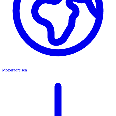
Motorradreisen