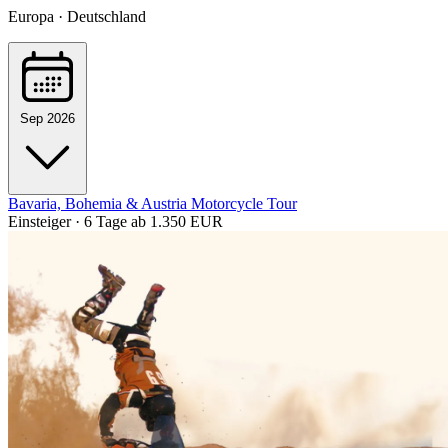
Europa · Deutschland
Sep 2026
Bavaria, Bohemia & Austria Motorcycle Tour
Einsteiger · 6 Tage
ab 1.350 EUR