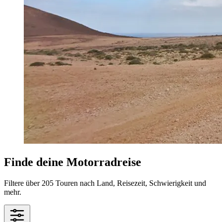
Finde deine Motorradreise
Filtere über 205 Touren nach Land, Reisezeit, Schwierigkeit und
mehr.