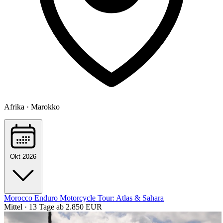
Afrika · Marokko
Okt 2026
Morocco Enduro Motorcycle Tour: Atlas & Sahara
Mittel · 13 Tage
ab 2.850 EUR