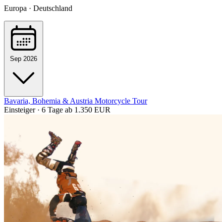
Europa · Deutschland
Sep 2026
Bavaria, Bohemia & Austria Motorcycle Tour
Einsteiger · 6 Tage
ab 1.350 EUR