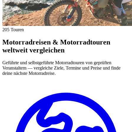
205 Touren
Motorradreisen & Motorradtouren
weltweit vergleichen
Geführte und selbstgeführte Motorradtouren von geprüften
Veranstaltern — vergleiche Ziele, Termine und Preise und finde
deine nächste Motorradreise.