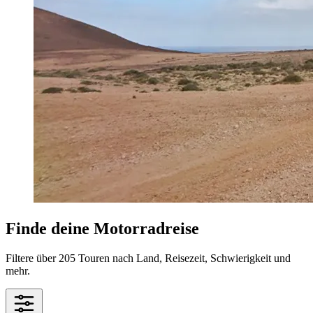
Finde deine Motorradreise
Filtere über 205 Touren nach Land, Reisezeit, Schwierigkeit und
mehr.