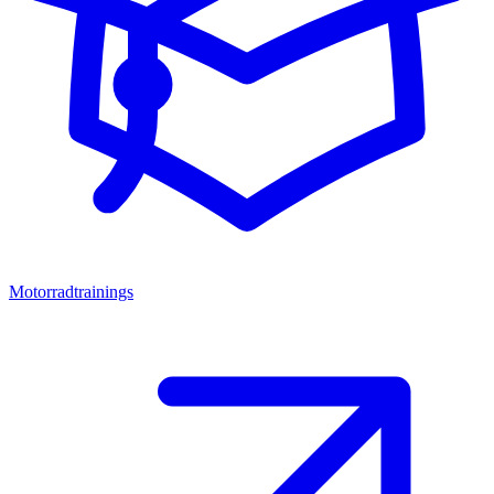
Motorradtrainings