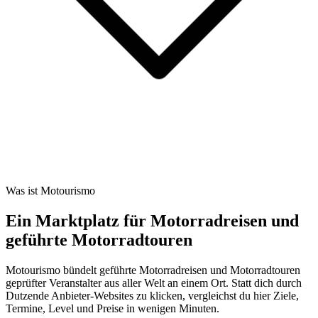
Was ist Motourismo
Ein Marktplatz für Motorradreisen und
geführte Motorradtouren
Motourismo bündelt geführte Motorradreisen und Motorradtouren
geprüfter Veranstalter aus aller Welt an einem Ort. Statt dich durch
Dutzende Anbieter-Websites zu klicken, vergleichst du hier Ziele,
Termine, Level und Preise in wenigen Minuten.