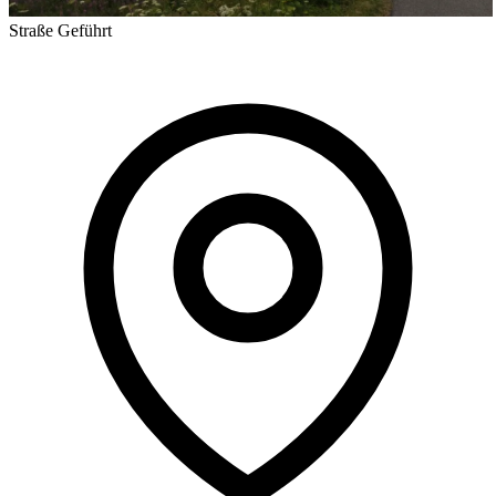
Straße
Geführt