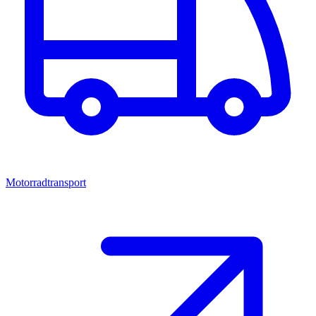
Motorradtransport