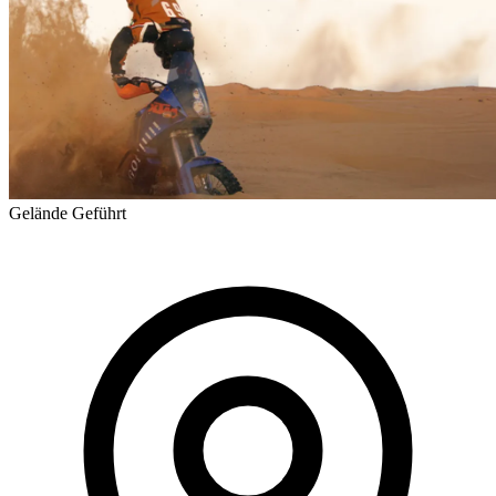
Gelände
Geführt