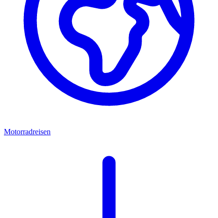
Motorradreisen