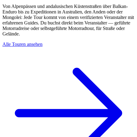
Von Alpenpässen und andalusischen Küstenstraßen über Balkan-
Enduro bis zu Expeditionen in Australien, den Anden oder der
Mongolei: Jede Tour kommt von einem verifizierten Veranstalter mit
erfahrenen Guides. Du buchst direkt beim Veranstalter — geführte
Motorradreise oder selbstgeführte Motorradtour, für Straße oder
Gelände.
Alle Touren ansehen