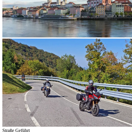
Straße
Geführt