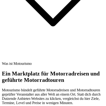
Was ist Motourismo
Ein Marktplatz für Motorradreisen und
geführte Motorradtouren
Motourismo bündelt geführte Motorradreisen und Motorradtouren
geprüfter Veranstalter aus aller Welt an einem Ort. Statt dich durch
Dutzende Anbieter-Websites zu klicken, vergleichst du hier Ziele,
Termine, Level und Preise in wenigen Minuten.