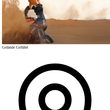
Gelände
Geführt