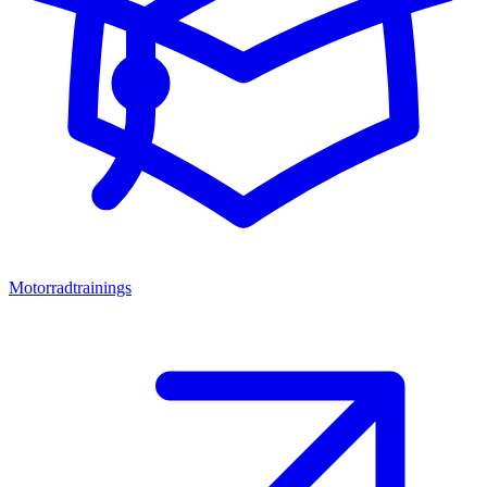
Motorradtrainings