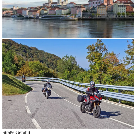
Straße
Geführt