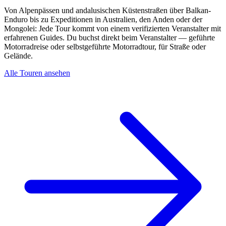
Von Alpenpässen und andalusischen Küstenstraßen über Balkan-
Enduro bis zu Expeditionen in Australien, den Anden oder der
Mongolei: Jede Tour kommt von einem verifizierten Veranstalter mit
erfahrenen Guides. Du buchst direkt beim Veranstalter — geführte
Motorradreise oder selbstgeführte Motorradtour, für Straße oder
Gelände.
Alle Touren ansehen