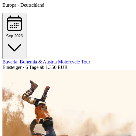
Europa · Deutschland
Sep 2026
Bavaria, Bohemia & Austria Motorcycle Tour
Einsteiger · 6 Tage
ab 1.350 EUR