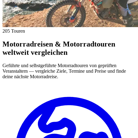
205 Touren
Motorradreisen & Motorradtouren
weltweit vergleichen
Geführte und selbstgeführte Motorradtouren von geprüften
Veranstaltern — vergleiche Ziele, Termine und Preise und finde
deine nächste Motorradreise.