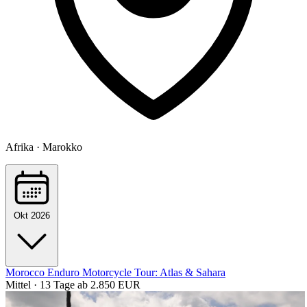
Afrika · Marokko
Okt 2026
Morocco Enduro Motorcycle Tour: Atlas & Sahara
Mittel · 13 Tage
ab 2.850 EUR