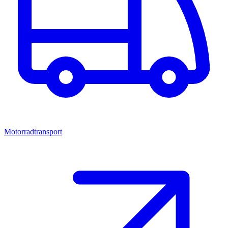
Motorradtransport