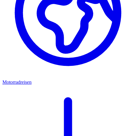
Motorradreisen