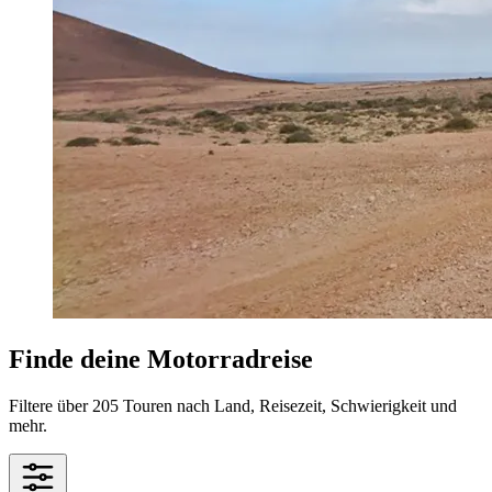
Finde deine Motorradreise
Filtere über 205 Touren nach Land, Reisezeit, Schwierigkeit und
mehr.