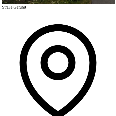
Straße
Geführt